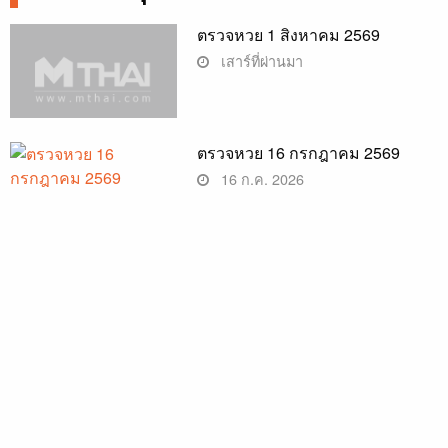
ตรวจหวย 1 สิงหาคม 2569
เสาร์ที่ผ่านมา
ตรวจหวย 16 กรกฎาคม 2569
16 ก.ค. 2026