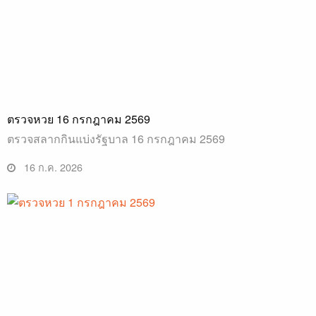
ตรวจหวย 16 กรกฎาคม 2569
ตรวจสลากกินแบ่งรัฐบาล 16 กรกฎาคม 2569
16 ก.ค. 2026