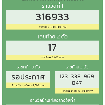
รางวัลที่ 1
316933
รางวัลละ 6,000,000 บาท
เลขท้าย 2 ตัว
17
รางวัลละ 2,000 บาท
เลขหน้า 3 ตัว
เลขท้าย 3 ตัว
รอประกาศ
123 338 969
047
2 รางวัล รางวัลละ 4,000 บาท
2 รางวัล รางวัลละ 4,000 บาท
รางวัลข้างเคียงรางวัลที่ 1