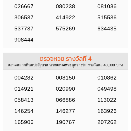
026667
080238
081036
306537
414922
515536
537737
575269
634435
908444
ตรวจหวย รางวัลที่ 4
ตรวจสลากกินแบ่งรัฐบาล หาก
ถูกรางวัล รางวัลละ 40,000 บาท
ตรวจหวย
004282
008150
010862
014921
020990
049498
058413
066886
113022
146254
146277
163926
165906
190767
207262