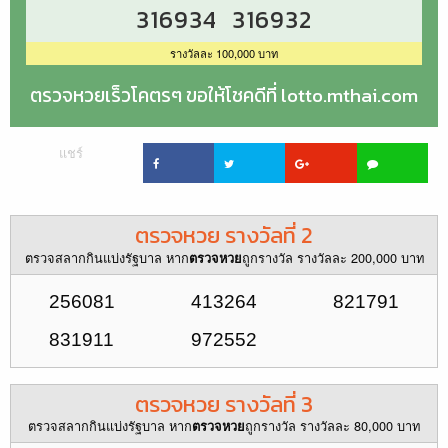
316934 316932
รางวัลละ 100,000 บาท
ตรวจหวยเร็วโคตรๆ ขอให้โชคดีที่ lotto.mthai.com
แชร์
ตรวจหวย รางวัลที่ 2
ตรวจสลากกินแบ่งรัฐบาล หาก
ถูกรางวัล รางวัลละ 200,000 บาท
ตรวจหวย
256081
413264
821791
831911
972552
ตรวจหวย รางวัลที่ 3
ตรวจสลากกินแบ่งรัฐบาล หาก
ถูกรางวัล รางวัลละ 80,000 บาท
ตรวจหวย