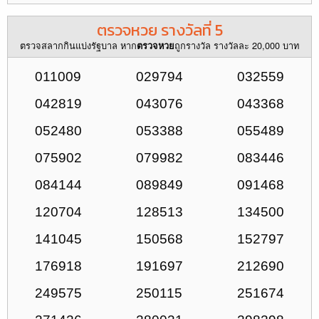
ตรวจหวย รางวัลที่ 5
ตรวจสลากกินแบ่งรัฐบาล หาก
ถูกรางวัล รางวัลละ 20,000 บาท
ตรวจหวย
011009
029794
032559
042819
043076
043368
052480
053388
055489
075902
079982
083446
084144
089849
091468
120704
128513
134500
141045
150568
152797
176918
191697
212690
249575
250115
251674