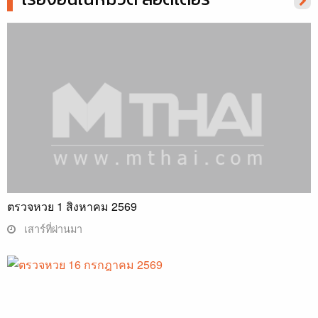
ตรวจหวย 1 สิงหาคม 2569
เสาร์ที่ผ่านมา