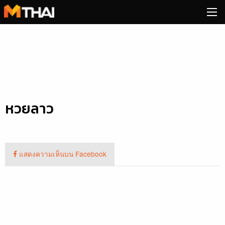
Skip
to
content
หวยลาว
แสดงความเห็นบน Facebook