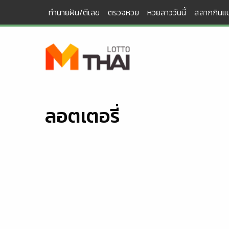
Skip
ทำนายฝัน/ตีเลข
ตรวจหวย
หวยลาววันนี้
สลากกินแบ
to
content
ลอตเตอรี่