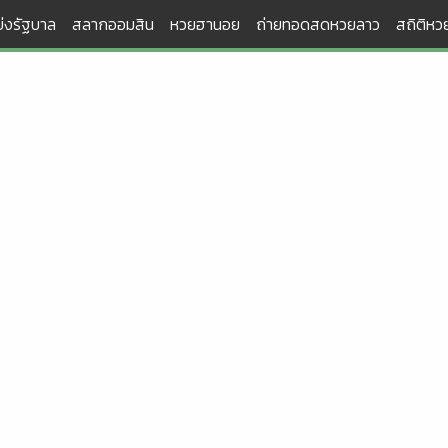
่งรัฐบาล
สลากออมสิน
หวยฮานอย
ถ่ายทอดสดหวยลาว
สถิติหวย