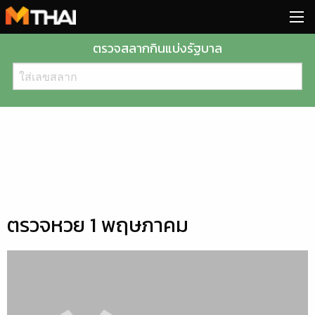
Skip
to
content
ตรวจสลากกินแบ่งรัฐบาล
ตรวจหวย 1 พฤษภาคม