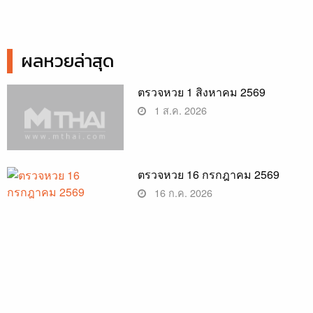
ผลหวยล่าสุด
ตรวจหวย 1 สิงหาคม 2569
1 ส.ค. 2026
ตรวจหวย 16 กรกฎาคม 2569
16 ก.ค. 2026