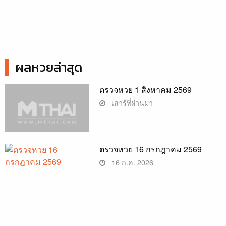
ผลหวยล่าสุด
ตรวจหวย 1 สิงหาคม 2569
เสาร์ที่ผ่านมา
ตรวจหวย 16 กรกฎาคม 2569
16 ก.ค. 2026