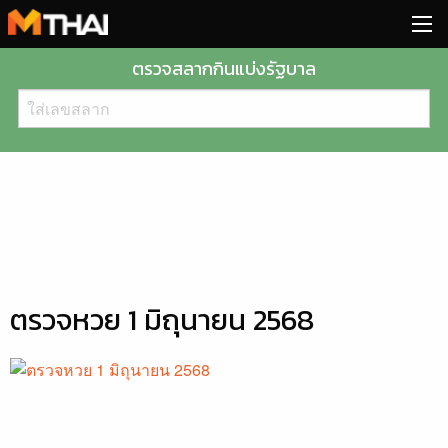
Skip
to
content
ตรวจสลากกินแบ่งรัฐบาล
ตรวจหวย 1 มิถุนายน 2568