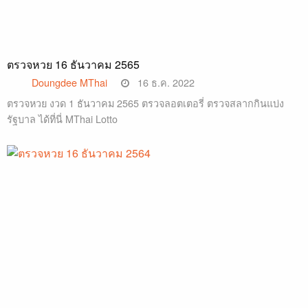
ตรวจหวย 16 ธันวาคม 2565
Doungdee MThai
16 ธ.ค. 2022
ตรวจหวย งวด 1 ธันวาคม 2565 ตรวจลอตเตอรี่ ตรวจสลากกินแบ่ง
รัฐบาล ได้ที่นี่ MThai Lotto