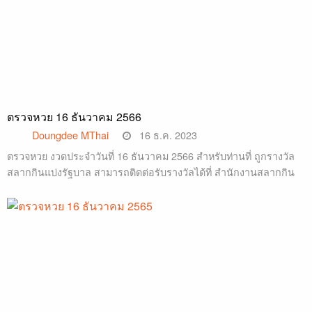
ตรวจหวย 16 ธันวาคม 2566
Doungdee MThai
16 ธ.ค. 2023
ตรวจหวย งวดประจำวันที่ 16 ธันวาคม 2566 สำหรับท่านที่ ถูกรางวัล
สลากกินแบ่งรัฐบาล สามารถติดต่อรับรางวัลได้ที่ สำนักงานสลากกิน
แบ่งรัฐบาล โทร.0-2281-1611 โทรสาร.0-2281-9011