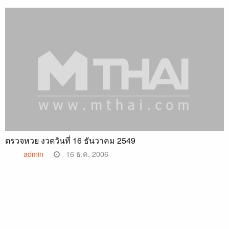
ตรวจหวย งวดวันที่ 16 ธันวาคม 2549
admin
16 ธ.ค. 2006