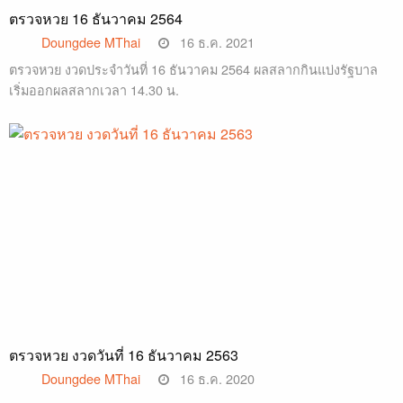
ตรวจหวย 16 ธันวาคม 2564
Doungdee MThai
16 ธ.ค. 2021
ตรวจหวย งวดประจำวันที่ 16 ธันวาคม 2564 ผลสลากกินแบ่งรัฐบาล
เริ่มออกผลสลากเวลา 14.30 น.
ตรวจหวย งวดวันที่ 16 ธันวาคม 2563
Doungdee MThai
16 ธ.ค. 2020