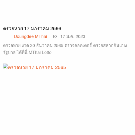
ตรวจหวย 17 มกราคม 2566
Doungdee MThai
17 ม.ค. 2023
ตรวจหวย งวด 30 ธันวาคม 2565 ตรวจลอตเตอรี่ ตรวจสลากกินแบ่ง
รัฐบาล ได้ที่นี่ MThai Lotto