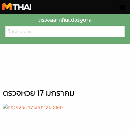
Skip
to
content
ตรวจสลากกินแบ่งรัฐบาล
ตรวจหวย 17 มกราคม