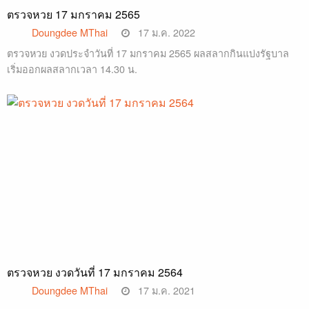
ตรวจหวย 17 มกราคม 2565
Doungdee MThai
17 ม.ค. 2022
ตรวจหวย งวดประจำวันที่ 17 มกราคม 2565 ผลสลากกินแบ่งรัฐบาล
เริ่มออกผลสลากเวลา 14.30 น.
ตรวจหวย งวดวันที่ 17 มกราคม 2564
Doungdee MThai
17 ม.ค. 2021