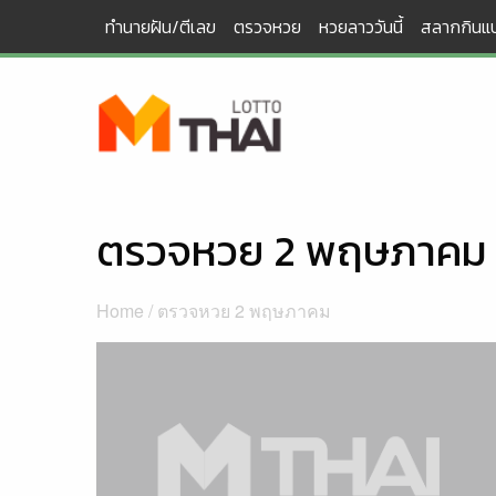
Skip
ทำนายฝัน/ตีเลข
ตรวจหวย
หวยลาววันนี้
สลากกินแบ
to
content
ตรวจหวย 2 พฤษภาคม
Home
/ ตรวจหวย 2 พฤษภาคม