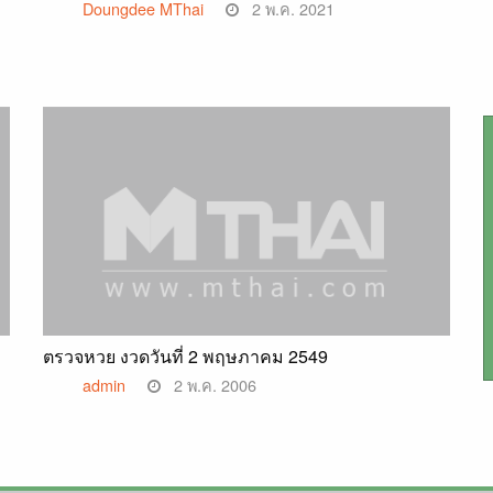
Doungdee MThai
2 พ.ค. 2021
-
ตรวจหวย งวดวันที่ 2 พฤษภาคม 2549
admin
2 พ.ค. 2006