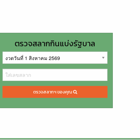
ตรวจสลากกินแบ่งรัฐบาล
ตรวจสลากฯ ของคุณ