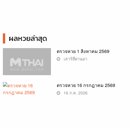
ผลหวยล่าสุด
ตรวจหวย 1 สิงหาคม 2569
เสาร์ที่ผ่านมา
ตรวจหวย 16 กรกฎาคม 2569
16 ก.ค. 2026