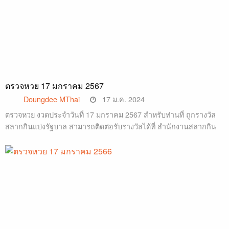
ตรวจหวย 17 มกราคม 2567
Doungdee MThai
17 ม.ค. 2024
ตรวจหวย งวดประจำวันที่ 17 มกราคม 2567 สำหรับท่านที่ ถูกรางวัล
สลากกินแบ่งรัฐบาล สามารถติดต่อรับรางวัลได้ที่ สำนักงานสลากกิน
แบ่งรัฐบาล โทร.0-2281-1611 โทรสาร.0-2281-9011