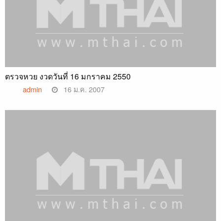
ตรวจหวย งวดวันที่ 16 มกราคม 2550
admin
16 ม.ค. 2007