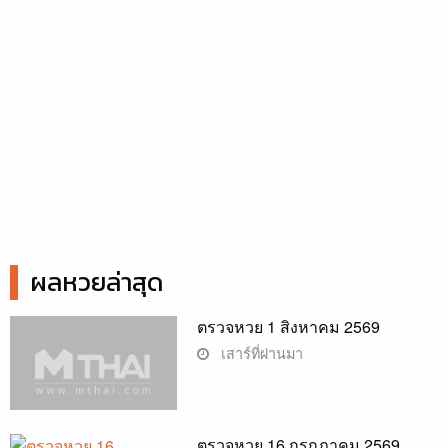
ผลหวยล่าสุด
ตรวจหวย 1 สิงหาคม 2569
เสาร์ที่ผ่านมา
ตรวจหวย 16 กรกฎาคม 2569