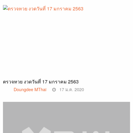
ตรวจหวย งวดวันที่ 17 มกราคม 2563
Doungdee MThai
17 ม.ค. 2020