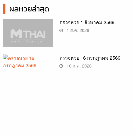
ผลหวยล่าสุด
ตรวจหวย 1 สิงหาคม 2569
1 ส.ค. 2026
ตรวจหวย 16 กรกฎาคม 2569
16 ก.ค. 2026