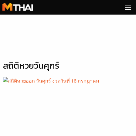
Skip
to
content
สถิติหวยวันศุกร์