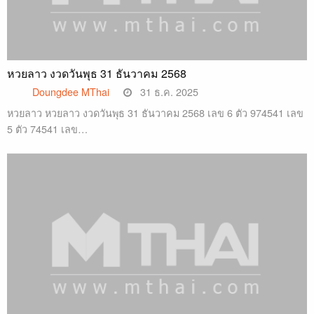
หวยลาว งวดวันพุธ 31 ธันวาคม 2568
Doungdee MThai
31 ธ.ค. 2025
หวยลาว หวยลาว งวดวันพุธ 31 ธันวาคม 2568 เลข 6 ตัว 974541 เลข
5 ตัว 74541 เลข…