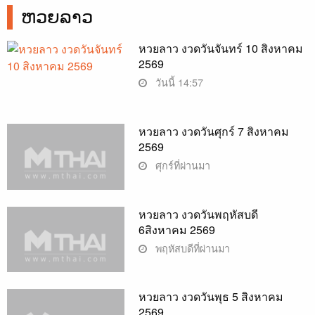
ຫວຍລາວ
หวยลาว งวดวันจันทร์ 10 สิงหาคม
2569
วันนี้ 14:57
หวยลาว งวดวันศุกร์ 7 สิงหาคม
2569
ศุกร์ที่ผ่านมา
หวยลาว งวดวันพฤหัสบดี
6สิงหาคม 2569
พฤหัสบดีที่ผ่านมา
หวยลาว งวดวันพุธ 5 สิงหาคม
2569