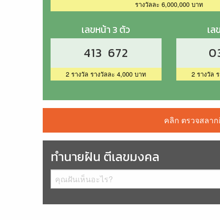
รางวัลละ 6,000,000 บาท
เลขหน้า 3 ตัว
เลข
413 672
0
2 รางวัล รางวัลละ 4,000 บาท
2 รางวัล 
คลิก ตรวจสลากก
ทำนายฝัน ตีเลขมงคล