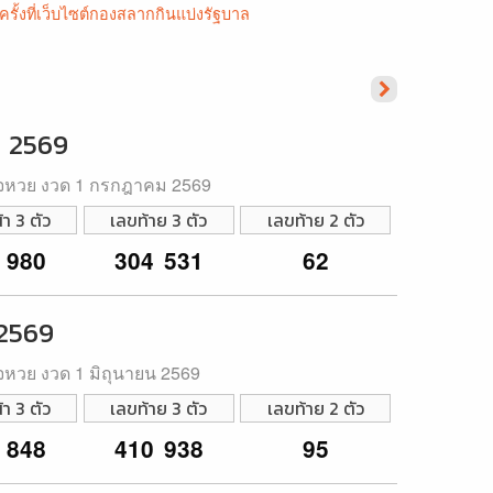
ั้งที่เว็บไซต์กองสลากกินแบ่งรัฐบาล
ม 2569
จหวย งวด 1 กรกฎาคม 2569
้า
3 ตัว
เลขท้าย
3 ตัว
เลขท้าย
2 ตัว
 980
304 531
62
 2569
หวย งวด 1 มิถุนายน 2569
้า
3 ตัว
เลขท้าย
3 ตัว
เลขท้าย
2 ตัว
 848
410 938
95