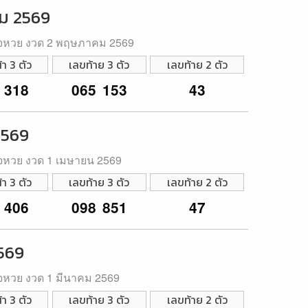
คม 2569
วจหวย งวด 2 พฤษภาคม 2569
้า
3 ตัว
เลขท้าย
3 ตัว
เลขท้าย
2 ตัว
 318
065 153
43
2569
จหวย งวด 1 เมษายน 2569
้า
3 ตัว
เลขท้าย
3 ตัว
เลขท้าย
2 ตัว
 406
098 851
47
2569
จหวย งวด 1 มีนาคม 2569
้า
3 ตัว
เลขท้าย
3 ตัว
เลขท้าย
2 ตัว