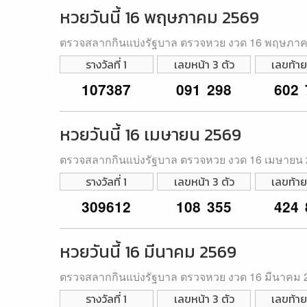
หวยวันนี้ 16 พฤษภาคม 2569
ตรวจสลากกินแบ่งรัฐบาล ตรวจหวย งวด 16 พฤษภา
รางวัลที่ 1
เลขหน้า
3 ตัว
เลขท้า
107387
091 298
602 
หวยวันนี้ 16 เมษายน 2569
ตรวจสลากกินแบ่งรัฐบาล ตรวจหวย งวด 16 เมษายน
รางวัลที่ 1
เลขหน้า
3 ตัว
เลขท้า
309612
108 355
424 
หวยวันนี้ 16 มีนาคม 2569
ตรวจสลากกินแบ่งรัฐบาล ตรวจหวย งวด 16 มีนาคม 
รางวัลที่ 1
เลขหน้า
3 ตัว
เลขท้า