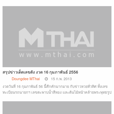
สรุปข่าวเด็ดเลขดัง งวด 16 กุมภาพันธ์ 2556
Doungdee MThai
15 ก.พ. 2013
งวดวันที่ 16 กุมภาพันธ์ 56 นี้คึกคักมากมาย กับข่าวหวยทั่วทิศ ทั้งเลข
ทะเบียนรถนายกฯ เลขตะพาบน้ำสีทอง และต้นไม้หน้าคล้ายพระพุทธรูป
…