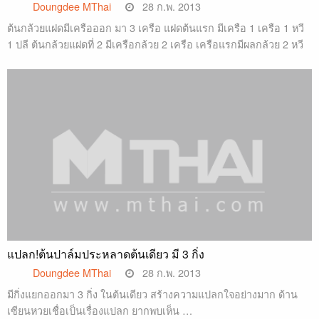
Doungdee MThai
28 ก.พ. 2013
ต้นกล้วยแฝดมีเครือออก มา 3 เครือ แฝดต้นแรก มีเครือ 1 เครือ 1 หวี
1 ปลี ต้นกล้วยแฝดที่ 2 มีเครือกล้วย 2 เครือ เครือแรกมีผลกล้วย 2 หวี
…
แปลก!ต้นปาล์มประหลาดต้นเดียว มี 3 กิ่ง
Doungdee MThai
28 ก.พ. 2013
มีกิ่งแยกออกมา 3 กิ่ง ในต้นเดียว สร้างความแปลกใจอย่างมาก ด้าน
เซียนหวยเชื่อเป็นเรื่องแปลก ยากพบเห็น …