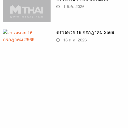
1 ส.ค. 2026
ตรวจหวย 16 กรกฎาคม 2569
16 ก.ค. 2026