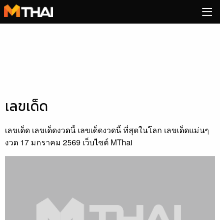
Skip
to
content
เลขเด็ด
เลขเด็ด เลขเด็ดงวดนี้ เลขเด็ดงวดนี้ ที่สุดในโลก เลขเด็ดแม่นๆ
งวด 17 มกราคม 2569 เว็บไซต์ MThai