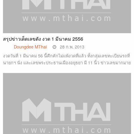
สรุปข่าวเด็ดเลขดัง งวด 1 มีนาคม 2556
Doungdee MThai
28 ก.พ. 2013
งวดวันที่ 1 มีนาคม 56 นี้คึกคักไม่แพ้งวดที่แล้ว ทั้งกลุ่มเลขทะเบียนรถที่
นายกฯ นั่ง และเลขพระประธานเมืองอยุธยา มี 11 นิ้ว ข่าวเลขมากมาย
คลิก …