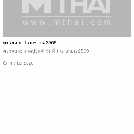
ตรวจหวย 1 เมษายน 2569
ตรวจหวย งวดประจำวันที่ 1 เมษายน 2569
1 เม.ย. 2026