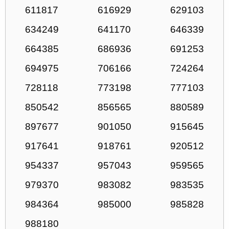
611817
616929
629103
634249
641170
646339
664385
686936
691253
694975
706166
724264
728118
773198
777103
850542
856565
880589
897677
901050
915645
917641
918761
920512
954337
957043
959565
979370
983082
983535
984364
985000
985828
988180