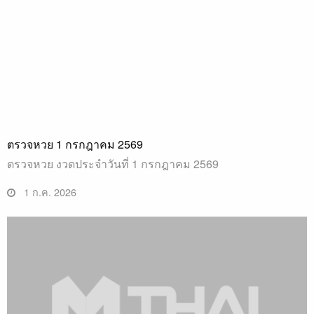
ตรวจหวย 1 กรกฎาคม 2569
ตรวจหวย งวดประจำวันที่ 1 กรกฎาคม 2569
1 ก.ค. 2026