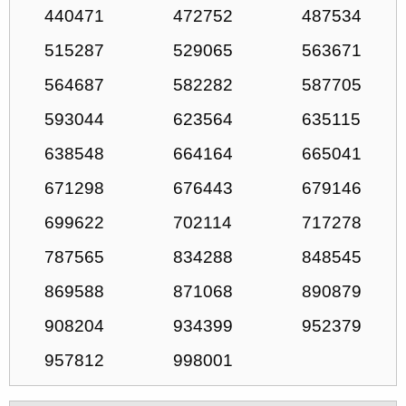
440471
472752
487534
515287
529065
563671
564687
582282
587705
593044
623564
635115
638548
664164
665041
671298
676443
679146
699622
702114
717278
787565
834288
848545
869588
871068
890879
908204
934399
952379
957812
998001