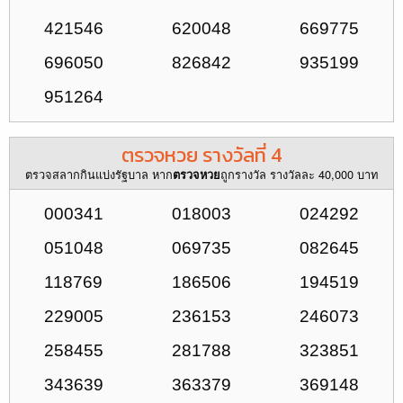
421546
620048
669775
696050
826842
935199
951264
ตรวจหวย รางวัลที่ 4
ตรวจสลากกินแบ่งรัฐบาล หาก
ถูกรางวัล รางวัลละ 40,000 บาท
ตรวจหวย
000341
018003
024292
051048
069735
082645
118769
186506
194519
229005
236153
246073
258455
281788
323851
343639
363379
369148