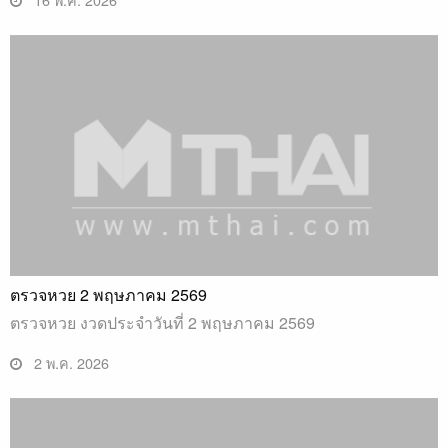
ตรวจหวย 2 พฤษภาคม 2569
ตรวจหวย งวดประจำวันที่ 2 พฤษภาคม 2569
2 พ.ค. 2026