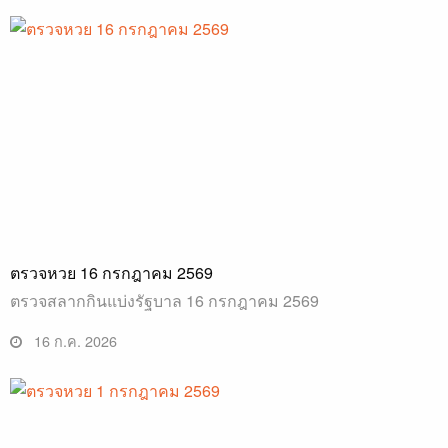
ตรวจหวย 16 กรกฎาคม 2569
ตรวจสลากกินแบ่งรัฐบาล 16 กรกฎาคม 2569
16 ก.ค. 2026