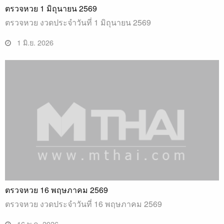
ตรวจหวย 1 มิถุนายน 2569
ตรวจหวย งวดประจำวันที่ 1 มิถุนายน 2569
1 มิ.ย. 2026
ตรวจหวย 16 พฤษภาคม 2569
ตรวจหวย งวดประจำวันที่ 16 พฤษภาคม 2569
16 พ.ค. 2026