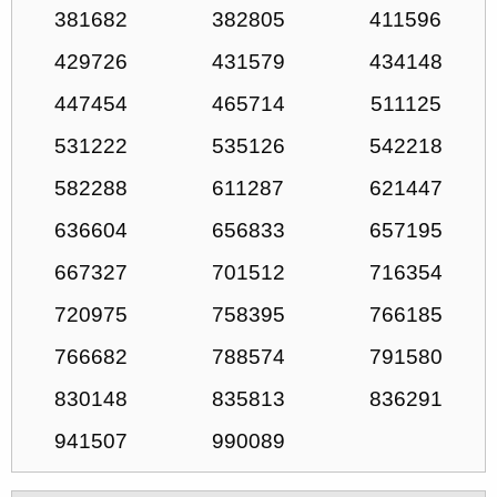
381682
382805
411596
429726
431579
434148
447454
465714
511125
531222
535126
542218
582288
611287
621447
636604
656833
657195
667327
701512
716354
720975
758395
766185
766682
788574
791580
830148
835813
836291
941507
990089