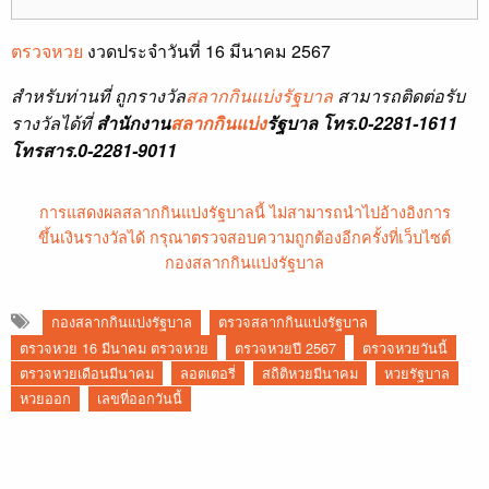
ตรวจหวย
งวดประจำวันที่ 16 มีนาคม 2567
สำหรับท่านที่ ถูกรางวัล
สลากกินแบ่งรัฐบาล
สามารถติดต่อรับ
รางวัลได้ที่
สำนักงาน
สลากกินแบ่ง
รัฐบาล โทร.0-2281-1611
โทรสาร.0-2281-9011
การแสดงผลสลากกินแบ่งรัฐบาลนี้ ไม่สามารถนำไปอ้างอิงการ
ขึ้นเงินรางวัลได้ กรุณาตรวจสอบความถูกต้องอีกครั้งที่เว็บไซต์
กองสลากกินแบ่งรัฐบาล
กองสลากกินแบ่งรัฐบาล
ตรวจสลากกินแบ่งรัฐบาล
ตรวจหวย 16 มีนาคม ตรวจหวย
ตรวจหวยปี 2567
ตรวจหวยวันนี้
ตรวจหวยเดือนมีนาคม
ลอตเตอรี่
สถิติหวยมีนาคม
หวยรัฐบาล
หวยออก
เลขที่ออกวันนี้