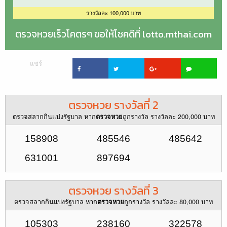
รางวัลละ 100,000 บาท
ตรวจหวยเร็วโคตรๆ ขอให้โชคดีที่ lotto.mthai.com
แชร์
ตรวจหวย รางวัลที่ 2
ตรวจสลากกินแบ่งรัฐบาล หาก
ถูกรางวัล รางวัลละ 200,000 บาท
ตรวจหวย
158908
485546
485642
631001
897694
ตรวจหวย รางวัลที่ 3
ตรวจสลากกินแบ่งรัฐบาล หาก
ถูกรางวัล รางวัลละ 80,000 บาท
ตรวจหวย
105303
238160
322578