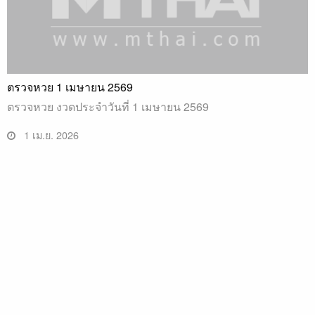
ตรวจหวย 1 เมษายน 2569
ตรวจหวย งวดประจำวันที่ 1 เมษายน 2569
1 เม.ย. 2026