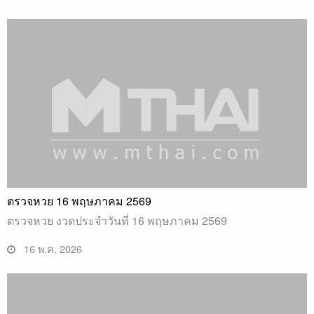
ตรวจหวย 16 พฤษภาคม 2569
ตรวจหวย งวดประจำวันที่ 16 พฤษภาคม 2569
16 พ.ค. 2026