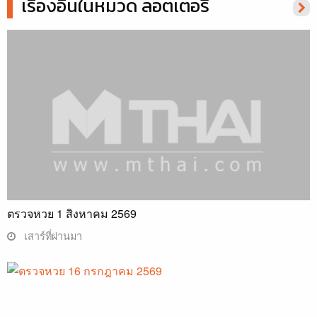
เรื่องอื่นในหมวด ลอตเตอรี่
ตรวจหวย 1 สิงหาคม 2569
เสาร์ที่ผ่านมา