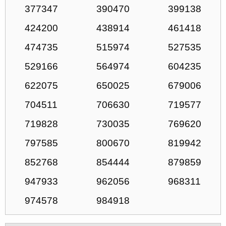
377347
390470
399138
424200
438914
461418
474735
515974
527535
529166
564974
604235
622075
650025
679006
704511
706630
719577
719828
730035
769620
797585
800670
819942
852768
854444
879859
947933
962056
968311
974578
984918