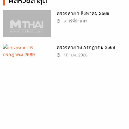
ผลหวยล่าสุด
ตรวจหวย 1 สิงหาคม 2569
เสาร์ที่ผ่านมา
ตรวจหวย 16 กรกฎาคม 2569
16 ก.ค. 2026