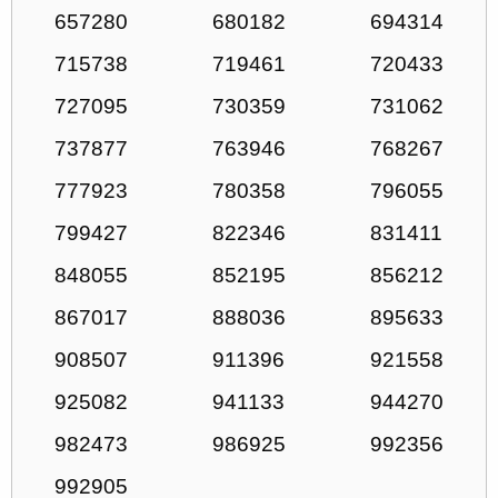
657280
680182
694314
715738
719461
720433
727095
730359
731062
737877
763946
768267
777923
780358
796055
799427
822346
831411
848055
852195
856212
867017
888036
895633
908507
911396
921558
925082
941133
944270
982473
986925
992356
992905