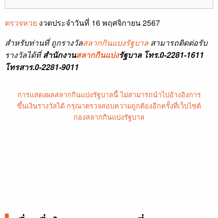
ตรวจหวย
งวดประจำวันที่ 16 พฤศจิกายน 2567
สำหรับท่านที่ ถูกรางวัล
สลากกินแบ่งรัฐบาล
สามารถติดต่อรับ
รางวัลได้ที่
สำนักงาน
สลากกินแบ่ง
รัฐบาล โทร.0-2281-1611
โทรสาร.0-2281-9011
การแสดงผลสลากกินแบ่งรัฐบาลนี้ ไม่สามารถนำไปอ้างอิงการ
ขึ้นเงินรางวัลได้ กรุณาตรวจสอบความถูกต้องอีกครั้งที่เว็บไซต์
กองสลากกินแบ่งรัฐบาล