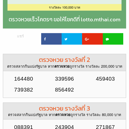
รางวัลละ 100,000 บาท
ตรวจหวยเร็วโคตรๆ ขอให้โชคดีที่ lotto.mthai.com
แชร์
ตรวจหวย รางวัลที่ 2
ตรวจสลากกินแบ่งรัฐบาล หาก
ถูกรางวัล รางวัลละ 200,000 บาท
ตรวจหวย
164480
339596
459403
739382
856492
ตรวจหวย รางวัลที่ 3
ตรวจสลากกินแบ่งรัฐบาล หาก
ถูกรางวัล รางวัลละ 80,000 บาท
ตรวจหวย
088391
243904
271867