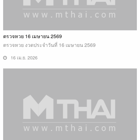
ตรวจหวย 16 เมษายน 2569
ตรวจหวย งวดประจำวันที่ 16 เมษายน 2569
16 เม.ย. 2026