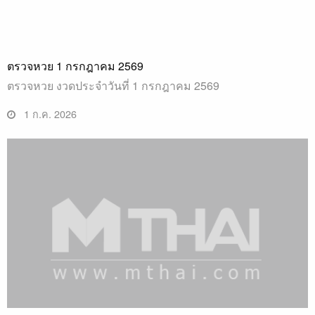
ตรวจหวย 1 กรกฎาคม 2569
ตรวจหวย งวดประจำวันที่ 1 กรกฎาคม 2569
1 ก.ค. 2026