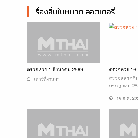
เรื่องอื่นในหมวด ลอตเตอรี่
ตรวจหวย 1 สิงหาคม 2569
ตรวจหวย 16
ตรวจสลากกิน
เสาร์ที่ผ่านมา
กรกฎาคม 25
16 ก.ค. 20