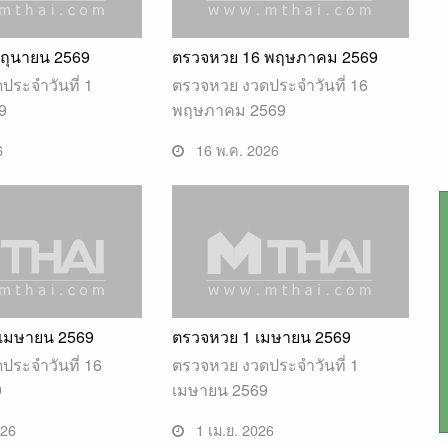
ิถุนายน 2569
ตรวจหวย 16 พฤษภาคม 2569
ระจำวันที่ 1
ตรวจหวย งวดประจำวันที่ 16
9
พฤษภาคม 2569
6
16 พ.ค. 2026
เมษายน 2569
ตรวจหวย 1 เมษายน 2569
ระจำวันที่ 16
ตรวจหวย งวดประจำวันที่ 1
9
เมษายน 2569
026
1 เม.ย. 2026