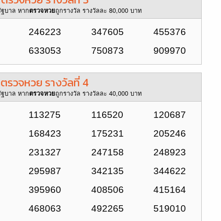
ัฐบาล หาก
ถูกรางวัล รางวัลละ 80,000 บาท
ตรวจหวย
246223
347605
455376
633053
750873
909970
ตรวจหวย รางวัลที่ 4
ัฐบาล หาก
ถูกรางวัล รางวัลละ 40,000 บาท
ตรวจหวย
113275
116520
120687
168423
175231
205246
231327
247158
248923
295987
342135
344622
395960
408506
415164
468063
492265
519010