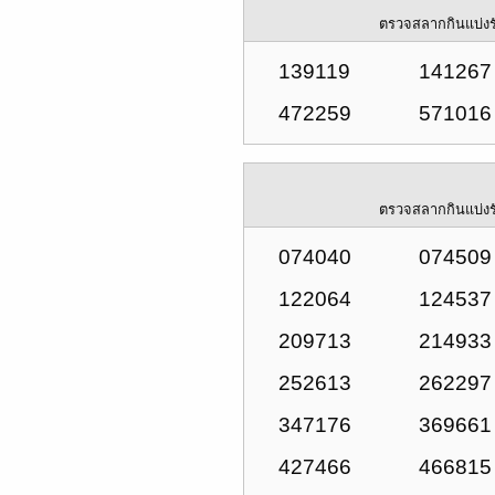
ตรวจสลากกินแบ่งร
139119
141267
472259
571016
ตรวจสลากกินแบ่งร
074040
074509
122064
124537
209713
214933
252613
262297
347176
369661
427466
466815