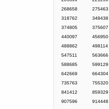
268658
275463
318762
348438
374805
375607
440097
456950
488862
498114
547511
563666
588685
599129
642669
664304
735763
755320
841412
859329
907596
914448