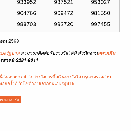
933952
937521
953027
964766
969472
981550
988703
992720
997455
นาคม 2568
บ่งรัฐบาล
สามารถติดต่อรับรางวัลได้ที่
สำนักงาน
สลากกิน
ทรสาร.0-2281-9011
้ ไม่สามารถนำไปอ้างอิงการขึ้นเงินรางวัลได้ กรุณาตรวจสอบ
อีกครั้งที่เว็บไซต์กองสลากกินแบ่งรัฐบาล
วจหวยล่าสุด