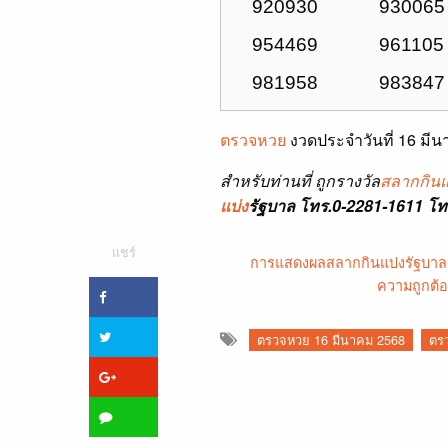
920930
930065
954469
961105
981958
983847
ตรวจหวย
งวดประจำวันที่ 16 มี
สำหรับท่านที่ ถูกรางวัล
สลากกินแ
แบ่ง
รัฐบาล โทร.0-2281-1611 โ
แชร์
การแสดงผลสลากกินแบ่งรัฐบาลนี
ความถูกต้อง
ตรวจหวย 16 มีนาคม 2568
ตร