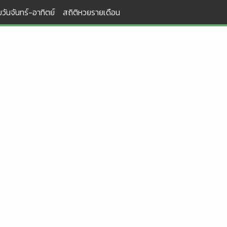
วันจันทร์-อาทิตย์
สถิติหวยรายเดือน