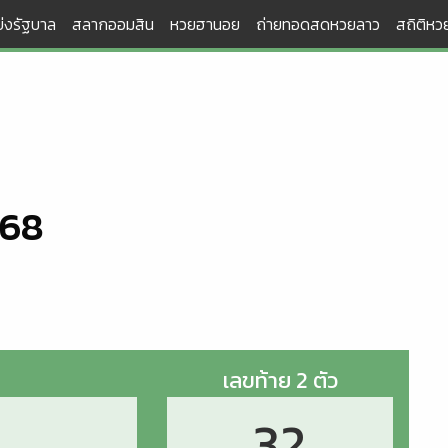
่งรัฐบาล
สลากออมสิน
หวยฮานอย
ถ่ายทอดสดหวยลาว
สถิติหวย
568
เลขท้าย 2 ตัว
32