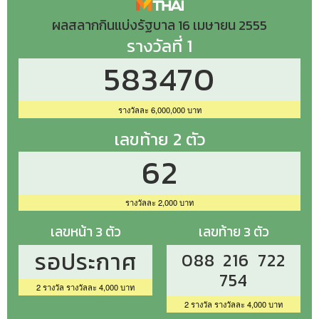
ผลสลากกินแบ่งรัฐบาล 16 เมษายน 2555
รางวัลที่ 1
583470
รางวัลละ 6,000,000 บาท
เลขท้าย 2 ตัว
62
รางวัลละ 2,000 บาท
เลขหน้า 3 ตัว
เลขท้าย 3 ตัว
รอประกาศ
088 216 722
754
2 รางวัล รางวัลละ 4,000 บาท
2 รางวัล รางวัลละ 4,000 บาท