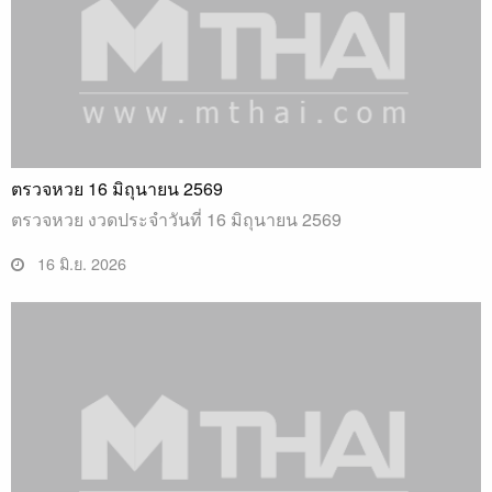
ตรวจหวย 16 มิถุนายน 2569
ตรวจหวย งวดประจำวันที่ 16 มิถุนายน 2569
16 มิ.ย. 2026