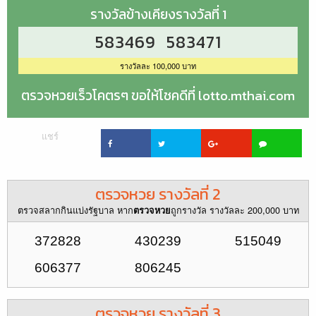
รางวัลข้างเคียงรางวัลที่ 1
583469 583471
รางวัลละ 100,000 บาท
ตรวจหวยเร็วโคตรๆ ขอให้โชคดีที่ lotto.mthai.com
แชร์
ตรวจหวย รางวัลที่ 2
ตรวจสลากกินแบ่งรัฐบาล หาก
ถูกรางวัล รางวัลละ 200,000 บาท
ตรวจหวย
372828
430239
515049
606377
806245
ตรวจหวย รางวัลที่ 3