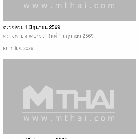
ตรวจหวย 1 มิถุนายน 2569
ตรวจหวย งวดประจำวันที่ 1 มิถุนายน 2569
1 มิ.ย. 2026