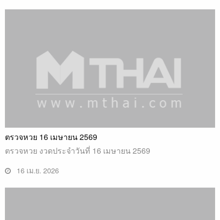
ตรวจหวย 16 เมษายน 2569
ตรวจหวย งวดประจำวันที่ 16 เมษายน 2569
16 เม.ย. 2026