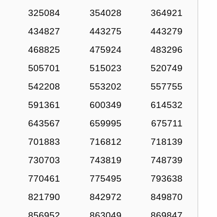
325084
354028
364921
434827
443275
443279
468825
475924
483296
505701
515023
520749
542208
553202
557755
591361
600349
614532
643567
659995
675711
701883
716812
718139
730703
743819
748739
770461
775495
793638
821790
842972
849870
856952
863049
869847