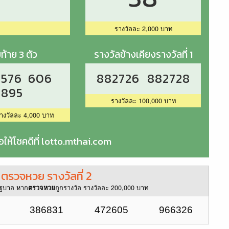
รางวัลละ 2,000 บาท
ท้าย 3 ตัว
รางวัลข้างเคียงรางวัลที่ 1
 576 606
882726 882728
895
รางวัลละ 100,000 บาท
รางวัลละ 4,000 บาท
ห้โชคดีที่ lotto.mthai.com
ตรวจหวย รางวัลที่ 2
ัฐบาล หาก
ถูกรางวัล รางวัลละ 200,000 บาท
ตรวจหวย
386831
472605
966326