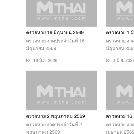
ตรวจหวย 16 มิถุนายน 2569
ตรวจหวย 1 ม
ตรวจหวย งวดประจำวันที่ 16
ตรวจหวย งวดป
มิถุนายน 2569
มิถุนายน 256
16 มิ.ย. 2026
1 มิ.ย. 202
ตรวจหวย 2 พฤษภาคม 2569
ตรวจหวย 16 
ตรวจหวย งวดประจำวันที่ 2
ตรวจหวย งวดป
พฤษภาคม 2569
เมษายน 256