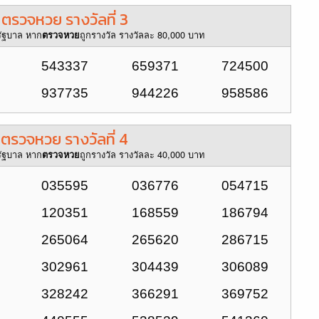
ตรวจหวย รางวัลที่ 3
ัฐบาล หาก
ถูกรางวัล รางวัลละ 80,000 บาท
ตรวจหวย
543337
659371
724500
937735
944226
958586
ตรวจหวย รางวัลที่ 4
ัฐบาล หาก
ถูกรางวัล รางวัลละ 40,000 บาท
ตรวจหวย
035595
036776
054715
120351
168559
186794
265064
265620
286715
302961
304439
306089
328242
366291
369752