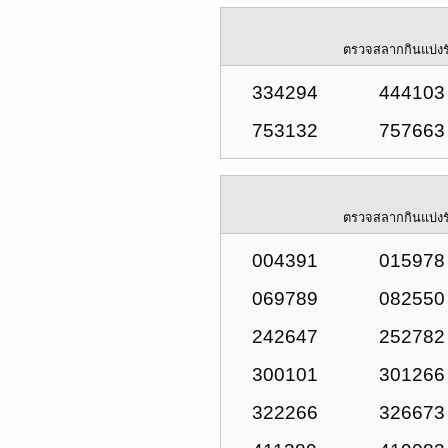
ตรวจสลากกินแบ่งร
334294
444103
753132
757663
ตรวจสลากกินแบ่งร
004391
015978
069789
082550
242647
252782
300101
301266
322266
326673