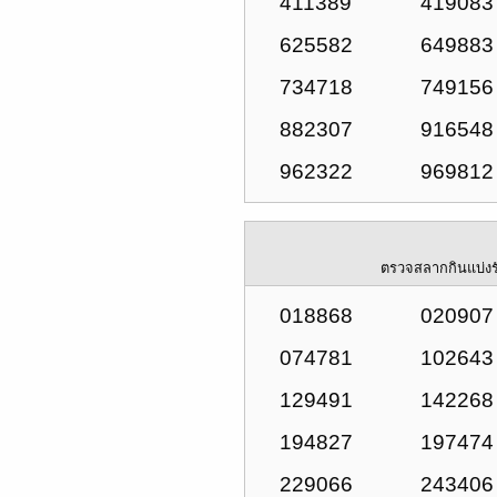
411389
419083
625582
649883
734718
749156
882307
916548
962322
969812
ตรวจสลากกินแบ่งร
018868
020907
074781
102643
129491
142268
194827
197474
229066
243406