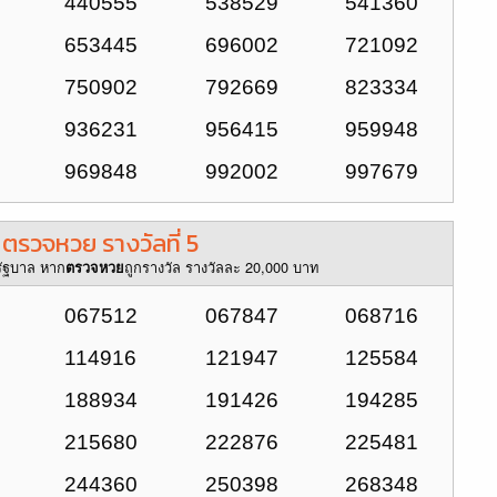
440555
538529
541360
653445
696002
721092
750902
792669
823334
936231
956415
959948
969848
992002
997679
ตรวจหวย รางวัลที่ 5
ัฐบาล หาก
ถูกรางวัล รางวัลละ 20,000 บาท
ตรวจหวย
067512
067847
068716
114916
121947
125584
188934
191426
194285
215680
222876
225481
244360
250398
268348