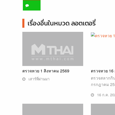
เรื่องอื่นในหมวด ลอตเตอรี่
ตรวจหวย 1 สิงหาคม 2569
ตรวจหวย 16
ตรวจสลากกิน
เสาร์ที่ผ่านมา
กรกฎาคม 25
16 ก.ค. 20