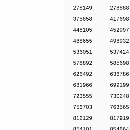
278149
278888
375858
417698
448105
452997
488655
498932
536051
537424
578892
585698
626492
636786
681966
699199
723555
730248
756703
763565
812129
817919
854101
854864