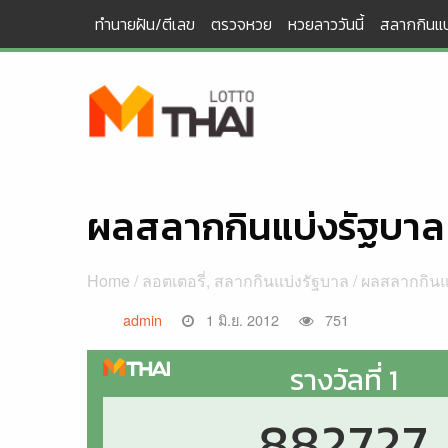
Skip
ทำนายฝัน/ตีเลข
ตรวจหวย
หวยลาววันนี้
สลากกินแบ
to
content
ผลสลากกินแบ่งรัฐบาล 
Home
/
ลอตเตอรี่
,
สลากกินแบ่งรัฐบาล
/ ผลสลากกินแ
admin
1 มิ.ย. 2012
751
รางวัลที่ 1
882727