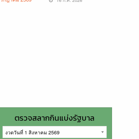
ตรวจสลากกินแบ่งรัฐบาล