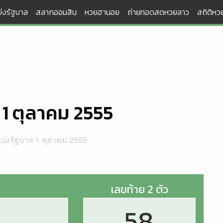
่งรัฐบาล
สลากออมสิน
หวยฮานอย
ถ่ายทอดสดหวยลาว
สถิติหวย
1 ตุลาคม 2555
บ่งรัฐบาล 1 ตุลาคม 2555
เลขท้าย 2 ตัว
58