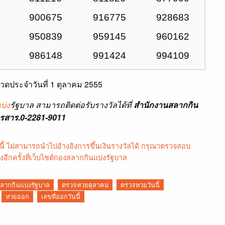
900675
916775
928683
950839
959145
960162
986148
991424
994109
วดประจำวันที่ 1 ตุลาคม 2555
บ่ง
รัฐบาล สามารถติดต่อรับรางวัลได้ที่
สำนักงานสลากกิน
ทรสาร.0-2281-9011
้ ไม่สามารถนำไปอ้างอิงการขึ้นเงินรางวัลได้ กรุณาตรวจสอบ
อีกครั้งที่เว็บไซต์กองสลากกินแบ่งรัฐบาล
ลากกินแบ่งรัฐบาล
ตรวจหวยตุลาคม
ตรวจหวยวันนี้
หวยออก
เลขที่ออกวันนี้