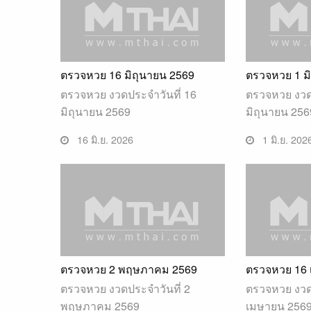
ตรวจหวย 16 มิถุนายน 2569
ตรวจหวย 1 ม
ตรวจหวย งวดประจำวันที่ 16
ตรวจหวย งวดป
มิถุนายน 2569
มิถุนายน 256
16 มิ.ย. 2026
1 มิ.ย. 202
ตรวจหวย 2 พฤษภาคม 2569
ตรวจหวย 16 
ตรวจหวย งวดประจำวันที่ 2
ตรวจหวย งวดป
พฤษภาคม 2569
เมษายน 256