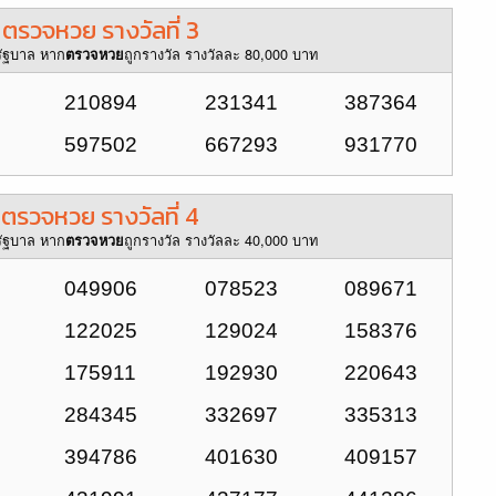
ตรวจหวย รางวัลที่ 3
ัฐบาล หาก
ถูกรางวัล รางวัลละ 80,000 บาท
ตรวจหวย
210894
231341
387364
597502
667293
931770
ตรวจหวย รางวัลที่ 4
ัฐบาล หาก
ถูกรางวัล รางวัลละ 40,000 บาท
ตรวจหวย
049906
078523
089671
122025
129024
158376
175911
192930
220643
284345
332697
335313
394786
401630
409157