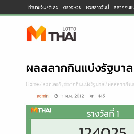
Skip
ทำนายฝัน/ตีเลข
ตรวจหวย
หวยลาววันนี้
สลากกินแบ
to
content
ผลสลากกินแบ่งรัฐบาล 
Home
/
ลอตเตอรี่
,
สลากกินแบ่งรัฐบาล
/ ผลสลากกินแ
admin
1 ต.ค. 2012
445
รางวัลที่ 1
124025