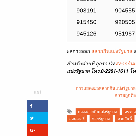
903191
904555
915450
920505
945126
951967
ผลการออก
สลากกินแบ่งรัฐบาล
ง
สำหรับท่านที่ ถูกรางวัล
สลากกินแ
แบ่งรัฐบาล โทร.0-2281-1611 โ
การแสดงผลสลากกินแบ่งรัฐบาลนี
แชร์
ความถูกต้อง
กองสลากกินแบ่งรัฐบาล
ตรวจส
ลอตเตอรี่
หวยรัฐบาล
หวยวันนี้