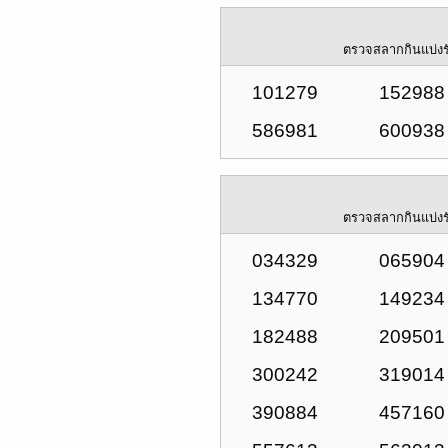
ตรวจสลากกินแบ่งร
101279
152988
586981
600938
ตรวจสลากกินแบ่งร
034329
065904
134770
149234
182488
209501
300242
319014
390884
457160