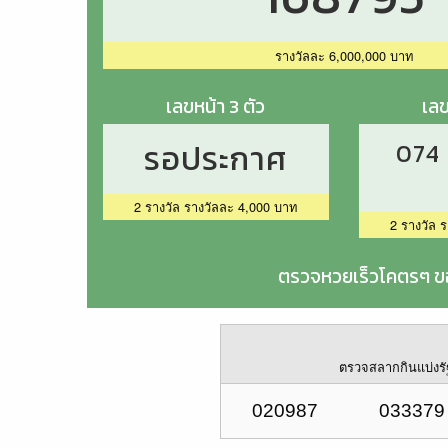
รางวัลละ 6,000,000 บาท
เลขหน้า 3 ตัว
เลข
รอประกาศ
074
2 รางวัล รางวัลละ 4,000 บาท
2 รางวัล 
ตรวจหวยเร็วโคตรๆ ขอใ
ตรวจสลากกินแบ่งร
020987
033379