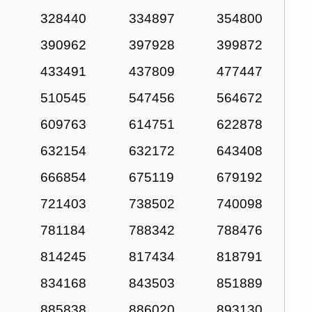
328440
334897
354800
390962
397928
399872
433491
437809
477447
510545
547456
564672
609763
614751
622878
632154
632172
643408
666854
675119
679192
721403
738502
740098
781184
788342
788476
814245
817434
818791
834168
843503
851889
885838
886020
893130