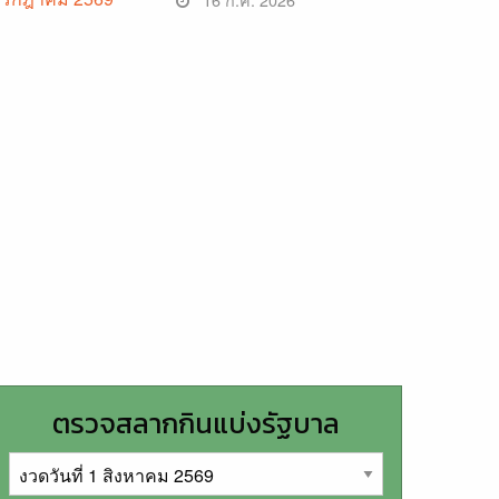
ตรวจสลากกินแบ่งรัฐบาล