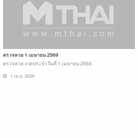
ตรวจหวย 1 เมษายน 2569
ตรวจหวย งวดประจำวันที่ 1 เมษายน 2569
1 เม.ย. 2026