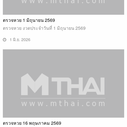
ตรวจหวย 1 มิถุนายน 2569
ตรวจหวย งวดประจำวันที่ 1 มิถุนายน 2569
1 มิ.ย. 2026
ตรวจหวย 16 พฤษภาคม 2569