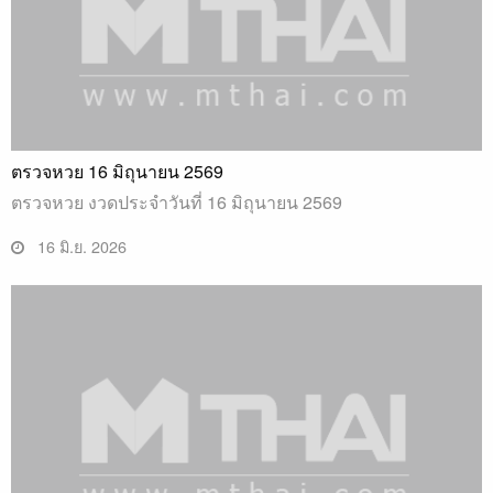
ตรวจหวย 16 มิถุนายน 2569
ตรวจหวย งวดประจำวันที่ 16 มิถุนายน 2569
16 มิ.ย. 2026