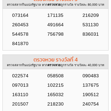
ตรวจสลากกินแบ่งรัฐบาล หาก
ถูกรางวัล รางวัลละ 80,000 บาท
ตรวจหวย
073164
171135
216209
260453
491664
531130
544578
756798
836031
841870
ตรวจหวย รางวัลที่ 4
ตรวจสลากกินแบ่งรัฐบาล หาก
ถูกรางวัล รางวัลละ 40,000 บาท
ตรวจหวย
022574
058508
090483
097013
102215
137675
163110
165032
190512
201507
218230
240754