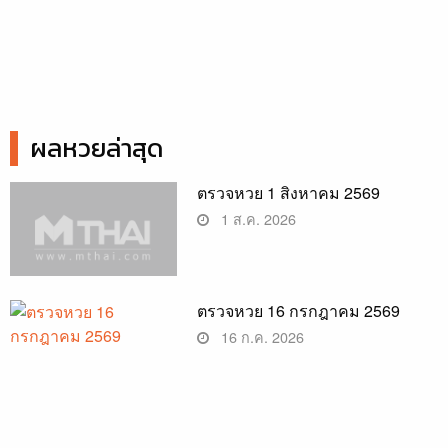
ผลหวยล่าสุด
ตรวจหวย 1 สิงหาคม 2569
1 ส.ค. 2026
ตรวจหวย 16 กรกฎาคม 2569
16 ก.ค. 2026