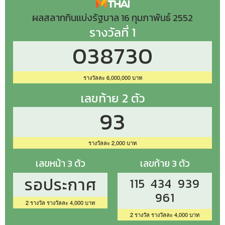
ผลสลากกินแบ่งรัฐบาล 16 กุมภาพันธ์ 2552
รางวัลที่ 1
038730
รางวัลละ 6,000,000 บาท
เลขท้าย 2 ตัว
93
รางวัลละ 2,000 บาท
เลขหน้า 3 ตัว
เลขท้าย 3 ตัว
รอประกาศ
115 434 939
961
2 รางวัล รางวัลละ 4,000 บาท
2 รางวัล รางวัลละ 4,000 บาท