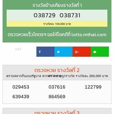
รางวัลข้างเคียงรางวัลที่ 1
038729 038731
รางวัลละ 100,000 บาท
ตรวจหวยเร็วโคตรๆ ขอให้โชคดีที่ lotto.mthai.com
แชร์
ตรวจหวย รางวัลที่ 2
ตรวจสลากกินแบ่งรัฐบาล หาก
ถูกรางวัล รางวัลละ 200,000 บาท
ตรวจหวย
029453
037616
122799
639439
864569
ตรวจหวย รางวัลที่ 3