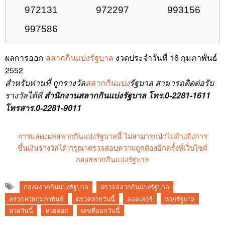
972131
972297
993156
997586
ผลการออก
สลากกินแบ่งรัฐบาล
งวดประจำวันที่ 16 กุมภาพันธ์
2552
สำหรับท่านที่ ถูกรางวัล
สลากกินแบ่ง
รัฐบาล สามารถติดต่อรับ
รางวัลได้ที่
สำนักงานสลากกินแบ่งรัฐบาล โทร.0-2281-1611
โทรสาร.0-2281-9011
การแสดงผลสลากกินแบ่งรัฐบาลนี้ ไม่สามารถนำไปอ้างอิงการ
ขึ้นเงินรางวัลได้ กรุณาตรวจสอบความถูกต้องอีกครั้งที่เว็บไซต์
กองสลากกินแบ่งรัฐบาล
กองสลากกินแบ่งรัฐบาล
ตรวจสลากกินแบ่งรัฐบาล
ตรวจหวยกุมภาพันธ์
ตรวจหวยวันนี้
ลอตเตอรี่
หวยรัฐบาล
หวยวันนี้
หวยออก
เลขที่ออกวันนี้