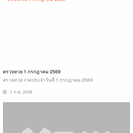
ตรวจหวย 1 กรกฎาคม 2569
ตรวจหวย งวดประจำวันที่ 1 กรกฎาคม 2569
1 ก.ค. 2026