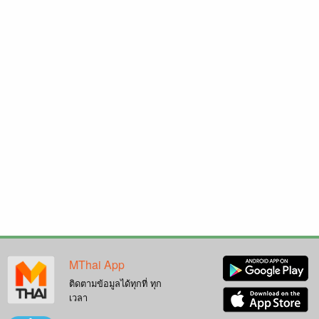
MThai App
ติดตามข้อมูลได้ทุกที่ ทุก
เวลา