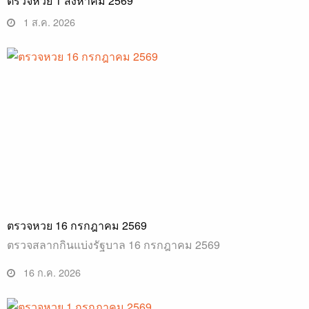
ตรวจหวย 1 สิงหาคม 2569
1 ส.ค. 2026
ตรวจหวย 16 กรกฎาคม 2569
ตรวจสลากกินแบ่งรัฐบาล 16 กรกฎาคม 2569
16 ก.ค. 2026