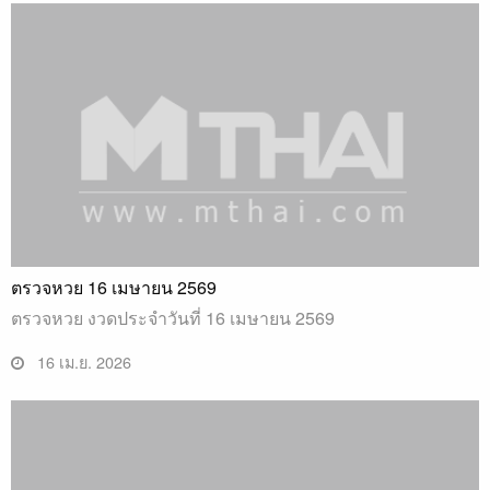
ตรวจหวย 16 เมษายน 2569
ตรวจหวย งวดประจำวันที่ 16 เมษายน 2569
16 เม.ย. 2026