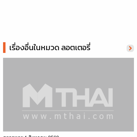
เรื่องอื่นในหมวด ลอตเตอรี่