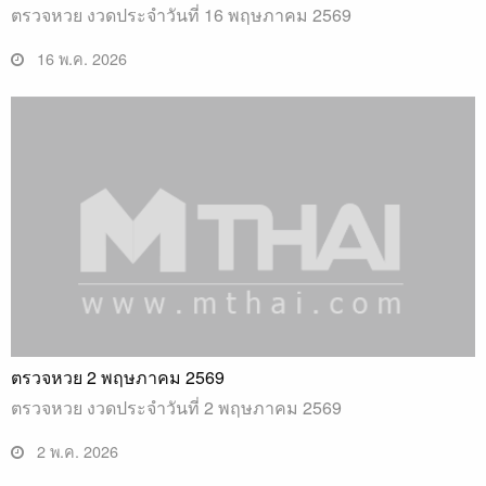
ตรวจหวย งวดประจำวันที่ 16 พฤษภาคม 2569
16 พ.ค. 2026
ตรวจหวย 2 พฤษภาคม 2569
ตรวจหวย งวดประจำวันที่ 2 พฤษภาคม 2569
2 พ.ค. 2026