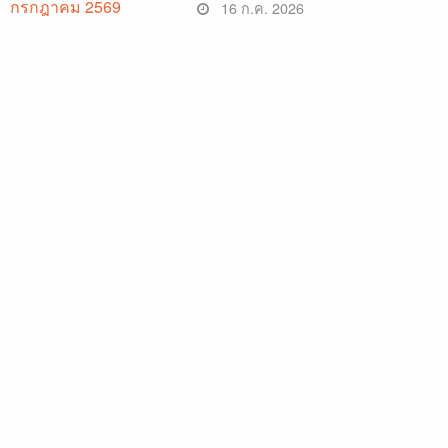
16 ก.ค. 2026