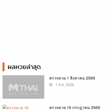
ผลหวยล่าสุด
ตรวจหวย 1 สิงหาคม 2569
1 ส.ค. 2026
ตรวจหวย 16 กรกฎาคม 2569