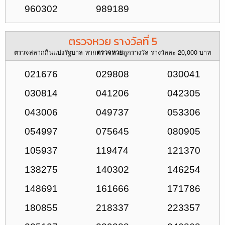
960302
989189
ตรวจหวย รางวัลที่ 5
ตรวจสลากกินแบ่งรัฐบาล หาก
ถูกรางวัล รางวัลละ 20,000 บาท
ตรวจหวย
021676
029808
030041
030814
041206
042305
043006
049737
053306
054997
075645
080905
105937
119474
121370
138275
140302
146254
148691
161666
171786
180855
218337
223357