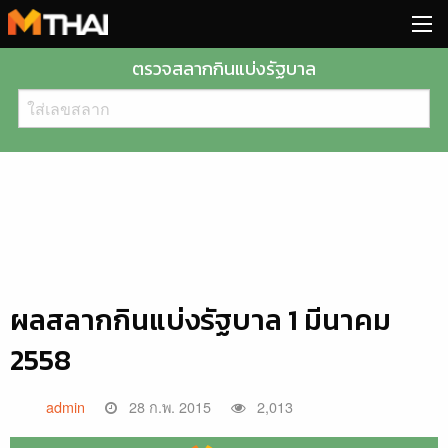
Skip
to
content
ตรวจสลากกินแบ่งรัฐบาล
ผลสลากกินแบ่งรัฐบาล 1 มีนาคม
2558
admin
28 ก.พ. 2015
2,013