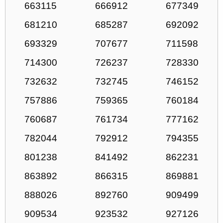
663115
666912
677349
681210
685287
692092
693329
707677
711598
714300
726237
728330
732632
732745
746152
757886
759365
760184
760687
761734
777162
782044
792912
794355
801238
841492
862231
863892
866315
869881
888026
892760
909499
909534
923532
927126