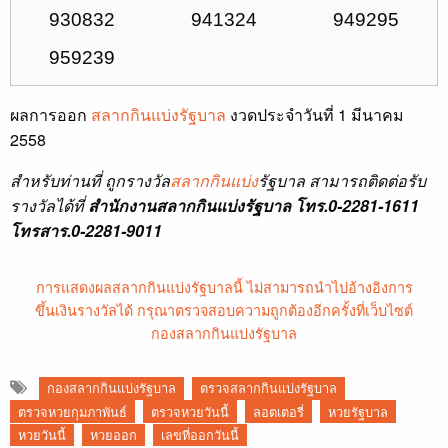
930832
941324
949295
959239
ผลการออก
สลากกินแบ่งรัฐบาล
งวดประจำวันที่ 1 มีนาคม
2558
สำหรับท่านที่ ถูกรางวัล
สลากกินแบ่ง
รัฐบาล สามารถติดต่อรับ
รางวัลได้ที่
สำนักงานสลากกินแบ่งรัฐบาล โทร.0-2281-1611
โทรสาร.0-2281-9011
การแสดงผลสลากกินแบ่งรัฐบาลนี้ ไม่สามารถนำไปอ้างอิงการ
ขึ้นเงินรางวัลได้ กรุณาตรวจสอบความถูกต้องอีกครั้งที่เว็บไซต์
กองสลากกินแบ่งรัฐบาล
กองสลากกินแบ่งรัฐบาล
ตรวจสลากกินแบ่งรัฐบาล
ตรวจหวยกุมภาพันธ์
ตรวจหวยวันนี้
ลอตเตอรี่
หวยรัฐบาล
หวยวันนี้
หวยออก
เลขที่ออกวันนี้