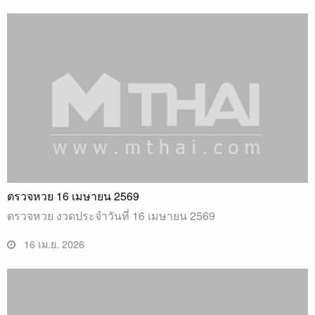
ตรวจหวย 16 เมษายน 2569
ตรวจหวย งวดประจำวันที่ 16 เมษายน 2569
16 เม.ย. 2026