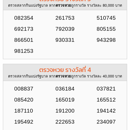
ตรวจสลากกินแบ่งรัฐบาล หาก
ถูกรางวัล รางวัลละ 80,000 บาท
ตรวจหวย
082354
261753
510745
692173
792039
805155
866501
930331
943298
981253
ตรวจหวย รางวัลที่ 4
ตรวจสลากกินแบ่งรัฐบาล หาก
ถูกรางวัล รางวัลละ 40,000 บาท
ตรวจหวย
008837
036184
037821
085420
165019
165512
187110
191200
194142
195492
222653
234097