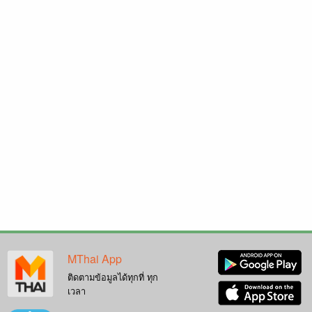
MThai App
ติดตามข้อมูลได้ทุกที่ ทุก
เวลา