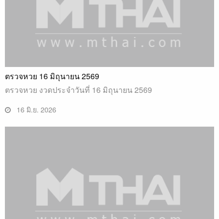
ตรวจหวย 16 มิถุนายน 2569
ตรวจหวย งวดประจำวันที่ 16 มิถุนายน 2569
16 มิ.ย. 2026