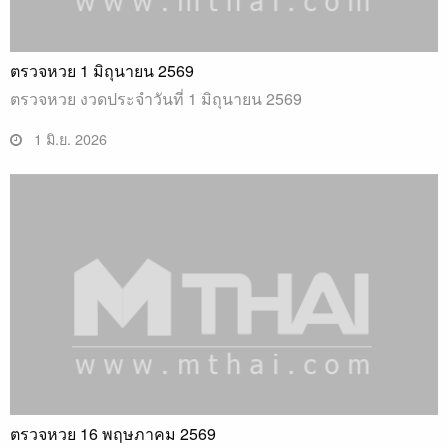
ตรวจหวย 1 มิถุนายน 2569
ตรวจหวย งวดประจำวันที่ 1 มิถุนายน 2569
1 มิ.ย. 2026
ตรวจหวย 16 พฤษภาคม 2569