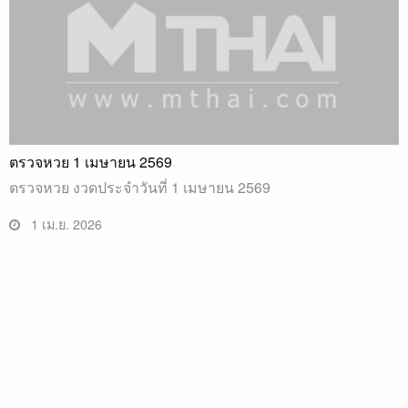
ตรวจหวย 1 เมษายน 2569
ตรวจหวย งวดประจำวันที่ 1 เมษายน 2569
1 เม.ย. 2026