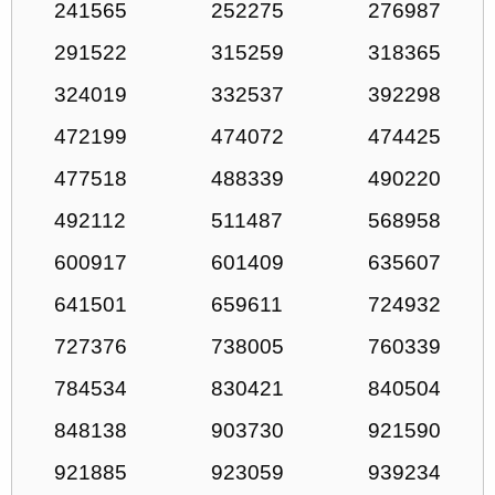
241565
252275
276987
291522
315259
318365
324019
332537
392298
472199
474072
474425
477518
488339
490220
492112
511487
568958
600917
601409
635607
641501
659611
724932
727376
738005
760339
784534
830421
840504
848138
903730
921590
921885
923059
939234