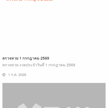
ตรวจหวย 1 กรกฎาคม 2569
ตรวจหวย งวดประจำวันที่ 1 กรกฎาคม 2569
1 ก.ค. 2026