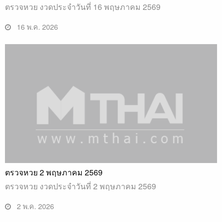
ตรวจหวย งวดประจำวันที่ 16 พฤษภาคม 2569
16 พ.ค. 2026
ตรวจหวย 2 พฤษภาคม 2569
ตรวจหวย งวดประจำวันที่ 2 พฤษภาคม 2569
2 พ.ค. 2026