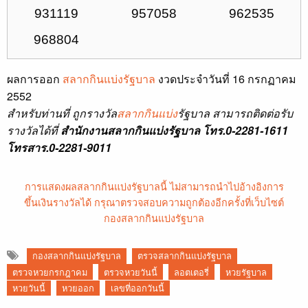
931119
957058
962535
968804
ผลการออก
สลากกินแบ่งรัฐบาล
งวดประจำวันที่ 16 กรกฏาคม
2552
สำหรับท่านที่ ถูกรางวัล
สลากกินแบ่ง
รัฐบาล สามารถติดต่อรับ
รางวัลได้ที่
สำนักงานสลากกินแบ่งรัฐบาล โทร.0-2281-1611
โทรสาร.0-2281-9011
การแสดงผลสลากกินแบ่งรัฐบาลนี้ ไม่สามารถนำไปอ้างอิงการ
ขึ้นเงินรางวัลได้ กรุณาตรวจสอบความถูกต้องอีกครั้งที่เว็บไซต์
กองสลากกินแบ่งรัฐบาล
กองสลากกินแบ่งรัฐบาล
ตรวจสลากกินแบ่งรัฐบาล
ตรวจหวยกรกฎาคม
ตรวจหวยวันนี้
ลอตเตอรี่
หวยรัฐบาล
หวยวันนี้
หวยออก
เลขที่ออกวันนี้