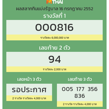
ผลสลากกินแบ่งรัฐบาล 16 กรกฏาคม 2552
รางวัลที่ 1
000816
รางวัลละ 6,000,000 บาท
เลขท้าย 2 ตัว
94
รางวัลละ 2,000 บาท
เลขหน้า 3 ตัว
เลขท้าย 3 ตัว
รอประกาศ
005 177 356
836
2 รางวัล รางวัลละ 4,000 บาท
2 รางวัล รางวัลละ 4,000 บาท