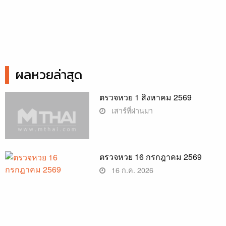
ผลหวยล่าสุด
ตรวจหวย 1 สิงหาคม 2569
เสาร์ที่ผ่านมา
ตรวจหวย 16 กรกฎาคม 2569
16 ก.ค. 2026