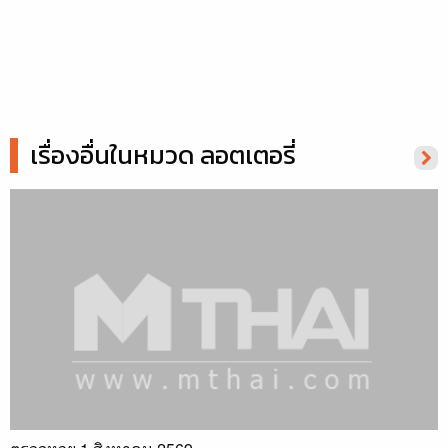
เรื่องอื่นในหมวด ลอตเตอรี่