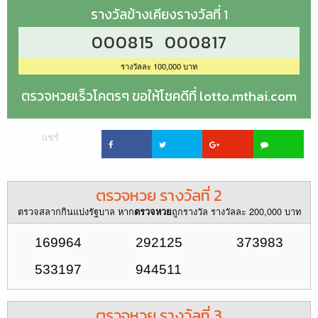
รางวัลข้างเคียงรางวัลที่ 1
000815 000817
รางวัลละ 100,000 บาท
ตรวจหวยเร็วโคตรๆ ขอให้โชคดีที่ lotto.mthai.com
แชร์
ตรวจหวย รางวัลที่ 2
ตรวจสลากกินแบ่งรัฐบาล หาก
ถูกรางวัล รางวัลละ 200,000 บาท
ตรวจหวย
169964
292125
373983
533197
944511
ตรวจหวย รางวัลที่ 3