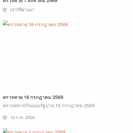
ตรวจหวย 1 สิงหาคม 2569
เสาร์ที่ผ่านมา
ตรวจหวย 16 กรกฎาคม 2569
ตรวจสลากกินแบ่งรัฐบาล 16 กรกฎาคม 2569
16 ก.ค. 2026