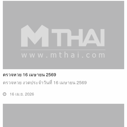
ตรวจหวย 16 เมษายน 2569
ตรวจหวย งวดประจำวันที่ 16 เมษายน 2569
16 เม.ย. 2026