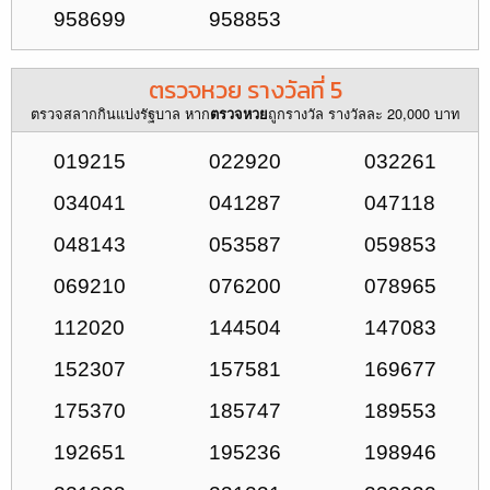
958699
958853
ตรวจหวย รางวัลที่ 5
ตรวจสลากกินแบ่งรัฐบาล หาก
ถูกรางวัล รางวัลละ 20,000 บาท
ตรวจหวย
019215
022920
032261
034041
041287
047118
048143
053587
059853
069210
076200
078965
112020
144504
147083
152307
157581
169677
175370
185747
189553
192651
195236
198946