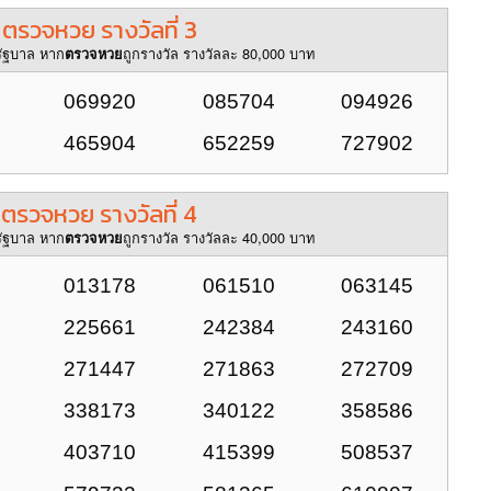
ตรวจหวย รางวัลที่ 3
ัฐบาล หาก
ถูกรางวัล รางวัลละ 80,000 บาท
ตรวจหวย
069920
085704
094926
465904
652259
727902
ตรวจหวย รางวัลที่ 4
ัฐบาล หาก
ถูกรางวัล รางวัลละ 40,000 บาท
ตรวจหวย
013178
061510
063145
225661
242384
243160
271447
271863
272709
338173
340122
358586
403710
415399
508537