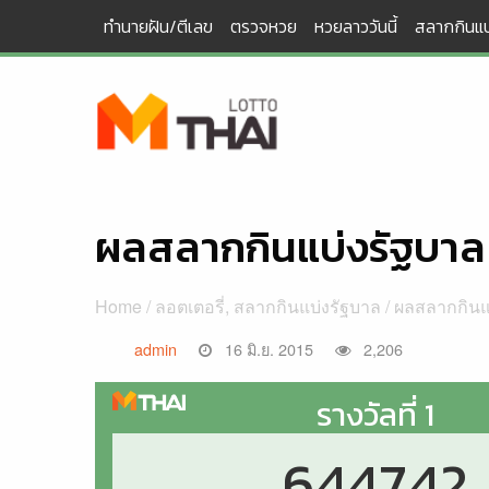
Skip
ทำนายฝัน/ตีเลข
ตรวจหวย
หวยลาววันนี้
สลากกินแบ
to
content
ผลสลากกินแบ่งรัฐบาล 
Home
/
ลอตเตอรี่
,
สลากกินแบ่งรัฐบาล
/ ผลสลากกินแ
admin
16 มิ.ย. 2015
2,206
รางวัลที่ 1
644742