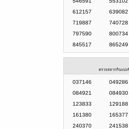
546591
553102
612157
639082
719887
740728
797590
800734
845517
865249
ตรวจสลากกินแบ่งร
037146
049286
084921
084930
123833
129188
161380
165377
240370
241538