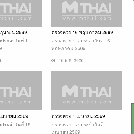
ิถุนายน 2569
ตรวจหวย 16 พฤษภาคม 2569
ระจำวันที่ 1
ตรวจหวย งวดประจำวันที่ 16
9
พฤษภาคม 2569
6
16 พ.ค. 2026
เมษายน 2569
ตรวจหวย 1 เมษายน 2569
ระจำวันที่ 16
ตรวจหวย งวดประจำวันที่ 1
9
เมษายน 2569