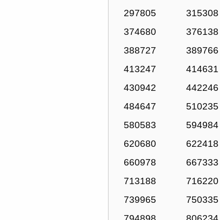
297805
315308
374680
376138
388727
389766
413247
414631
430942
442246
484647
510235
580583
594984
620680
622418
660978
667333
713188
716220
739965
750335
794898
806234