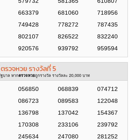
579732
581365
610807
663379
681060
718956
749428
778272
787435
802107
826522
832240
920576
939792
959594
ตรวจหวย รางวัลที่ 5
ัฐบาล หาก
ถูกรางวัล รางวัลละ 20,000 บาท
ตรวจหวย
056850
068839
074712
086723
089583
122048
136798
137042
154367
170308
233106
239792
245634
247080
281252