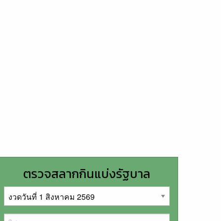
ตรวจสลากกินแบ่งรัฐบาล