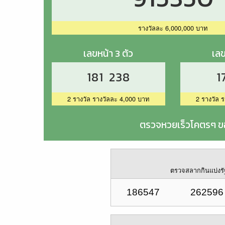
รางวัลละ 6,000,000 บาท
เลขหน้า 3 ตัว
เลข
181 238
1
2 รางวัล รางวัลละ 4,000 บาท
2 รางวัล 
ตรวจหวยเร็วโคตรๆ ขอใ
ตรวจสลากกินแบ่งร
186547
262596