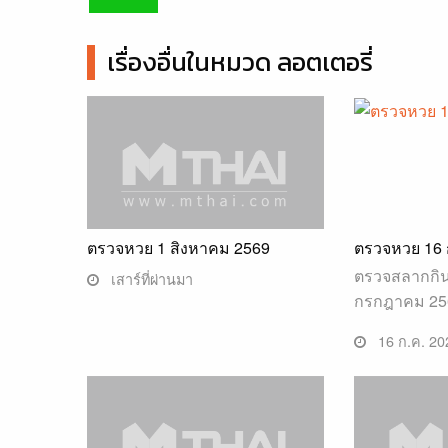
เรื่องอื่นในหมวด ลอตเตอรี่
ตรวจหวย 1 สิงหาคม 2569
ตรวจหวย 16
ตรวจสลากกิน
เสาร์ที่ผ่านมา
กรกฎาคม 25
16 ก.ค. 20