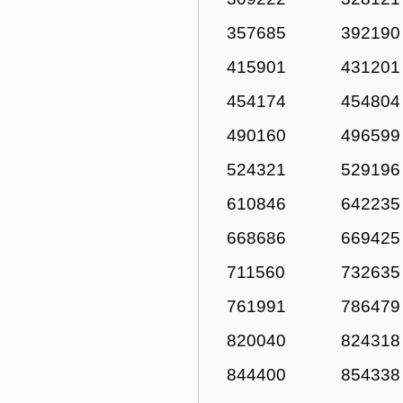
357685
392190
415901
431201
454174
454804
490160
496599
524321
529196
610846
642235
668686
669425
711560
732635
761991
786479
820040
824318
844400
854338