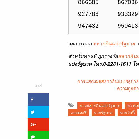
866685
867036
927786
933329
947432
959413
ผลการออก
สลากกินแบ่งรัฐบาล
ง
สำหรับท่านที่ ถูกรางวัล
สลากกินแ
แบ่งรัฐบาล โทร.0-2281-1611 โ
การแสดงผลสลากกินแบ่งรัฐบาลนี
แชร์
ความถูกต้อง
กองสลากกินแบ่งรัฐบาล
ตรวจส
ลอตเตอรี่
หวยรัฐบาล
หวยวันนี้