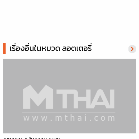
เรื่องอื่นในหมวด ลอตเตอรี่