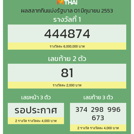
ผลสลากกินแบ่งรัฐบาล 01 มิถุนายน 2553
รางวัลที่ 1
444874
รางวัลละ 6,000,000 บาท
เลขท้าย 2 ตัว
81
รางวัลละ 2,000 บาท
เลขหน้า 3 ตัว
เลขท้าย 3 ตัว
รอประกาศ
374 298 996
673
2 รางวัล รางวัลละ 4,000 บาท
2 รางวัล รางวัลละ 4,000 บาท