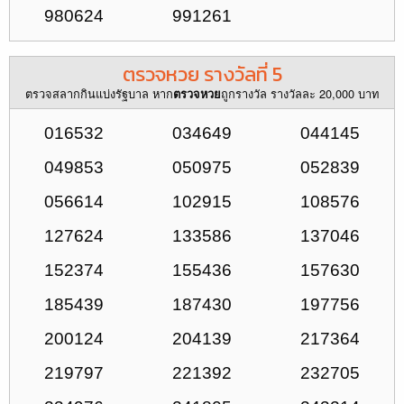
980624
991261
ตรวจหวย รางวัลที่ 5
ตรวจสลากกินแบ่งรัฐบาล หาก
ถูกรางวัล รางวัลละ 20,000 บาท
ตรวจหวย
016532
034649
044145
049853
050975
052839
056614
102915
108576
127624
133586
137046
152374
155436
157630
185439
187430
197756
200124
204139
217364
219797
221392
232705