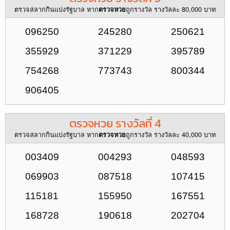
ตรวจสลากกินแบ่งรัฐบาล หาก
ถูกรางวัล รางวัลละ 80,000 บาท
ตรวจหวย
096250
245280
250621
355929
371229
395789
754268
773743
800344
906405
ตรวจหวย รางวัลที่ 4
ตรวจสลากกินแบ่งรัฐบาล หาก
ถูกรางวัล รางวัลละ 40,000 บาท
ตรวจหวย
003409
004293
048593
069903
087518
107415
115181
155950
167551
168728
190618
202704