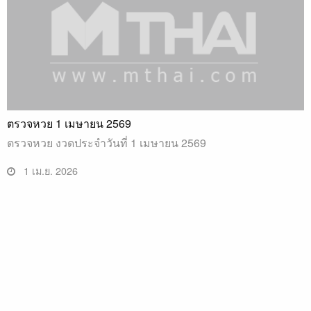
ตรวจหวย 1 เมษายน 2569
ตรวจหวย งวดประจำวันที่ 1 เมษายน 2569
1 เม.ย. 2026