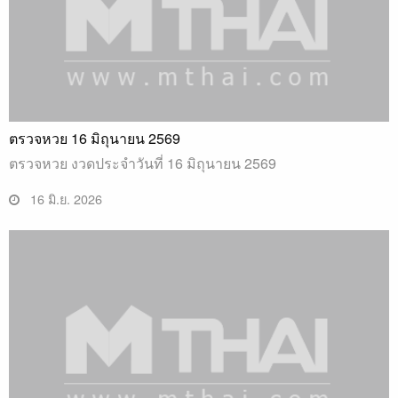
ตรวจหวย 16 มิถุนายน 2569
ตรวจหวย งวดประจำวันที่ 16 มิถุนายน 2569
16 มิ.ย. 2026