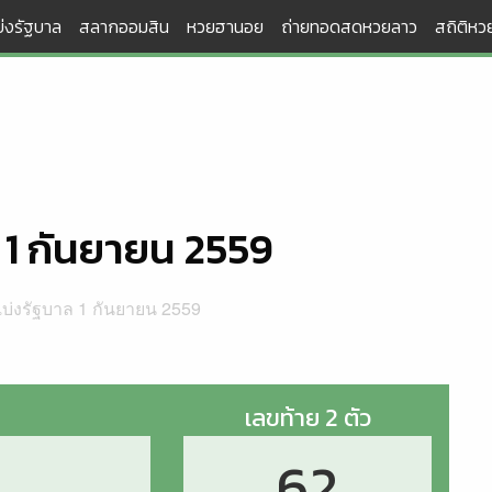
่งรัฐบาล
สลากออมสิน
หวยฮานอย
ถ่ายทอดสดหวยลาว
สถิติหวย
1 กันยายน 2559
บ่งรัฐบาล 1 กันยายน 2559
เลขท้าย 2 ตัว
62