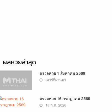
ผลหวยล่าสุด
ตรวจหวย 1 สิงหาคม 2569
เสาร์ที่ผ่านมา
ตรวจหวย 16 กรกฎาคม 2569
16 ก.ค. 2026