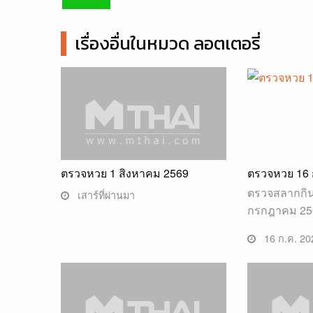
เรื่องอื่นในหมวด ลอตเตอรี่
ตรวจหวย 1 สิงหาคม 2569
ตรวจหวย 16
ตรวจสลากกิน
เสาร์ที่ผ่านมา
กรกฎาคม 25
16 ก.ค. 20