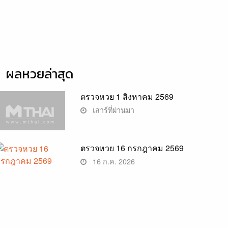
ผลหวยล่าสุด
ตรวจหวย 1 สิงหาคม 2569
เสาร์ที่ผ่านมา
ตรวจหวย 16 กรกฎาคม 2569
16 ก.ค. 2026