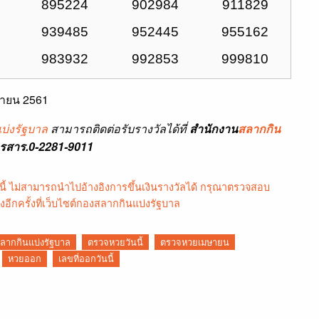
895224
902984
911829
939485
952445
955162
983932
992853
999810
ษายน 2561
บ่งรัฐบาล
สามารถติดต่อรับรางวัลได้ที่
สำนักงาน
สลากกิน
ทรสาร.0-2281-9011
้ ไม่สามารถนำไปอ้างอิงการขึ้นเงินรางวัลได้ กรุณาตรวจสอบ
อีกครั้งที่เว็บไซต์กองสลากกินแบ่งรัฐบาล
ลากกินแบ่งรัฐบาล
ตรวจหวยวันนี้
ตรวจหวยเมษายน
หวยออก
เลขที่ออกวันนี้