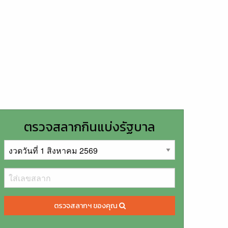
ตรวจสลากกินแบ่งรัฐบาล
ตรวจสลากฯ ของคุณ