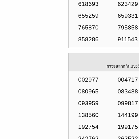
618693
623429
655259
659331
765870
795858
858286
911543
ตรวจสลากกินแบ่งร
002977
004717
080965
083488
093959
099817
138560
144199
192754
199175
242762
262522