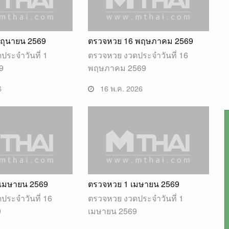
ิถุนายน 2569
ตรวจหวย 16 พฤษภาคม 2569
ระจำวันที่ 1
ตรวจหวย งวดประจำวันที่ 16
9
พฤษภาคม 2569
6
16 พ.ค. 2026
เมษายน 2569
ตรวจหวย 1 เมษายน 2569
ระจำวันที่ 16
ตรวจหวย งวดประจำวันที่ 1
9
เมษายน 2569