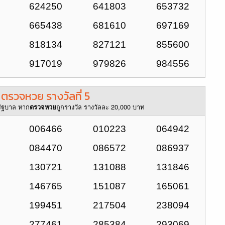
624250
641803
653732
665438
681610
697169
818134
827121
855600
917019
979826
984556
ตรวจหวย รางวัลที่ 5
ัฐบาล หาก
ถูกรางวัล รางวัลละ 20,000 บาท
ตรวจหวย
006466
010223
064942
084470
086572
086937
130721
131088
131846
146765
151087
165061
199451
217504
238094
277461
285384
293069