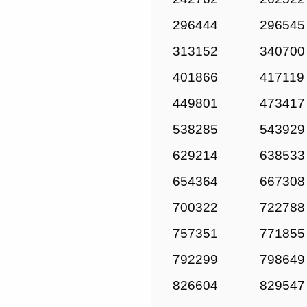
296444
296545
313152
340700
401866
417119
449801
473417
538285
543929
629214
638533
654364
667308
700322
722788
757351
771855
792299
798649
826604
829547