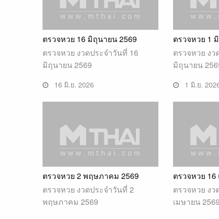
ตรวจหวย 16 มิถุนายน 2569
ตรวจหวย 1 ม
ตรวจหวย งวดประจำวันที่ 16
ตรวจหวย งวดป
มิถุนายน 2569
มิถุนายน 256
16 มิ.ย. 2026
1 มิ.ย. 202
ตรวจหวย 2 พฤษภาคม 2569
ตรวจหวย 16 
ตรวจหวย งวดประจำวันที่ 2
ตรวจหวย งวดป
พฤษภาคม 2569
เมษายน 256