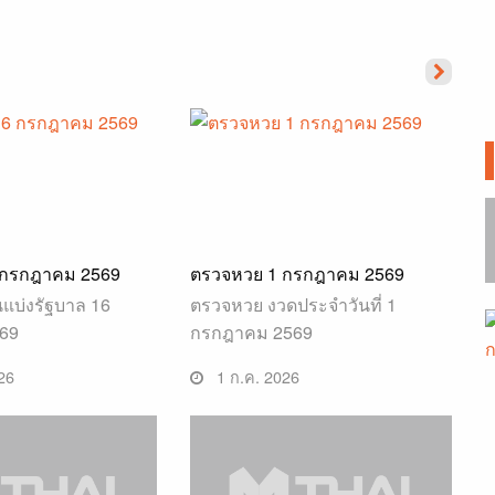
 กรกฎาคม 2569
ตรวจหวย 1 กรกฎาคม 2569
แบ่งรัฐบาล 16
ตรวจหวย งวดประจำวันที่ 1
69
กรกฎาคม 2569
26
1 ก.ค. 2026