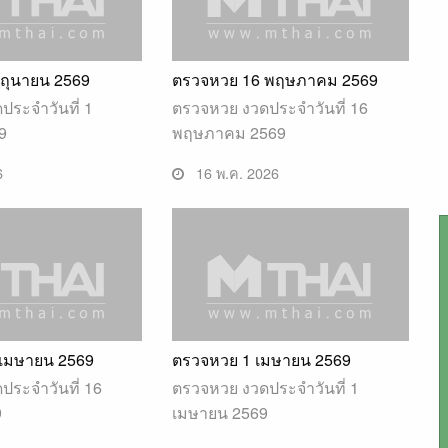
ิถุนายน 2569
ตรวจหวย 16 พฤษภาคม 2569
ระจำวันที่ 1
ตรวจหวย งวดประจำวันที่ 16
9
พฤษภาคม 2569
6
16 พ.ค. 2026
เมษายน 2569
ตรวจหวย 1 เมษายน 2569
ระจำวันที่ 16
ตรวจหวย งวดประจำวันที่ 1
9
เมษายน 2569