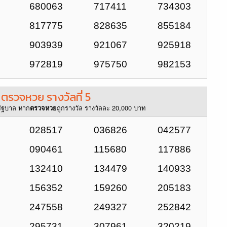
680063
717411
734303
817775
828635
855184
903939
921067
925918
972819
975750
982153
ตรวจหวย รางวัลที่ 5
ัฐบาล หาก
ถูกรางวัล รางวัลละ 20,000 บาท
ตรวจหวย
028517
036826
042577
090461
115680
117886
132410
134479
140933
156352
159260
205183
247558
249327
252842
295731
307961
320219