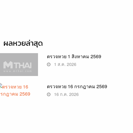
ผลหวยล่าสุด
ตรวจหวย 1 สิงหาคม 2569
1 ส.ค. 2026
ตรวจหวย 16 กรกฎาคม 2569
16 ก.ค. 2026