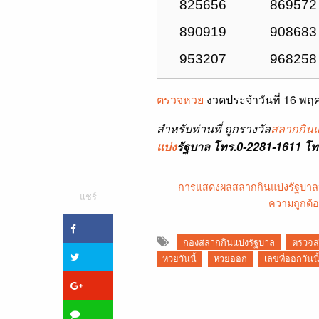
825656
869572
890919
908683
953207
968258
ตรวจหวย
งวดประจำวันที่ 16 พฤ
สำหรับท่านที่ ถูกรางวัล
สลากกินแ
แบ่ง
รัฐบาล โทร.0-2281-1611 โ
การแสดงผลสลากกินแบ่งรัฐบาลนี
แชร์
ความถูกต้อง
กองสลากกินแบ่งรัฐบาล
ตรวจส
หวยวันนี้
หวยออก
เลขที่ออกวันนี