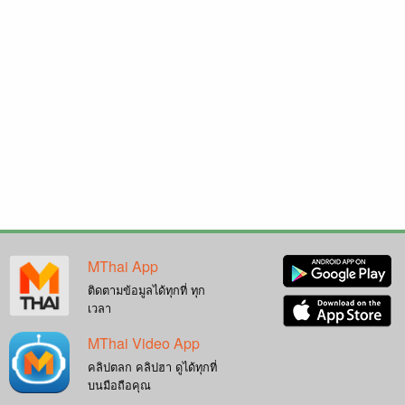
MThai App
ติดตามข้อมูลได้ทุกที่ ทุก
เวลา
MThai Video App
คลิปตลก คลิปฮา ดูได้ทุกที่
บนมือถือคุณ