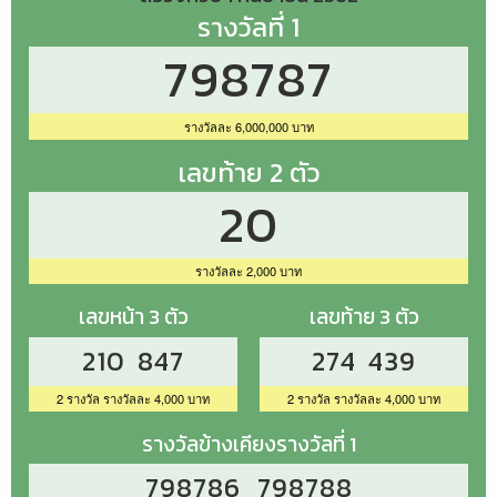
รางวัลที่ 1
798787
รางวัลละ 6,000,000 บาท
เลขท้าย 2 ตัว
20
รางวัลละ 2,000 บาท
เลขหน้า 3 ตัว
เลขท้าย 3 ตัว
210 847
274 439
2 รางวัล รางวัลละ 4,000 บาท
2 รางวัล รางวัลละ 4,000 บาท
รางวัลข้างเคียงรางวัลที่ 1
798786 798788