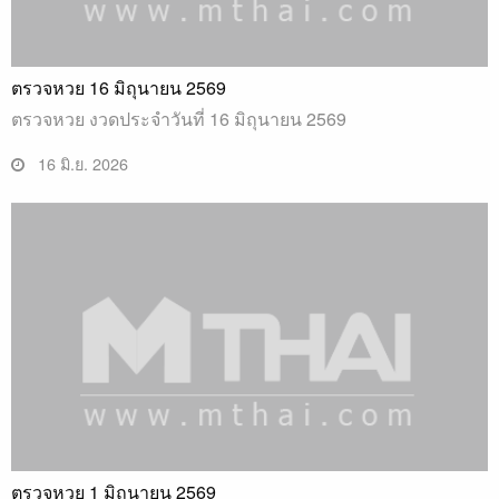
ตรวจหวย 16 มิถุนายน 2569
ตรวจหวย งวดประจำวันที่ 16 มิถุนายน 2569
16 มิ.ย. 2026
ตรวจหวย 1 มิถุนายน 2569