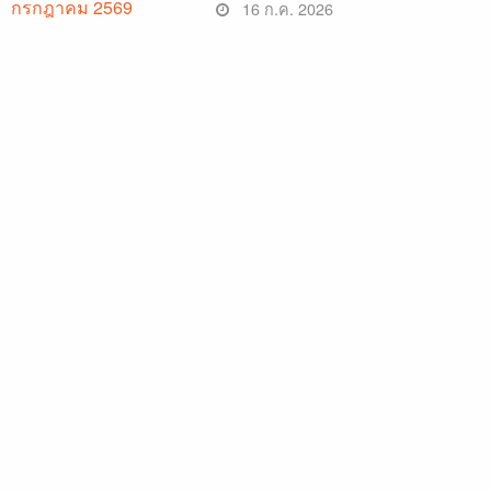
16 ก.ค. 2026