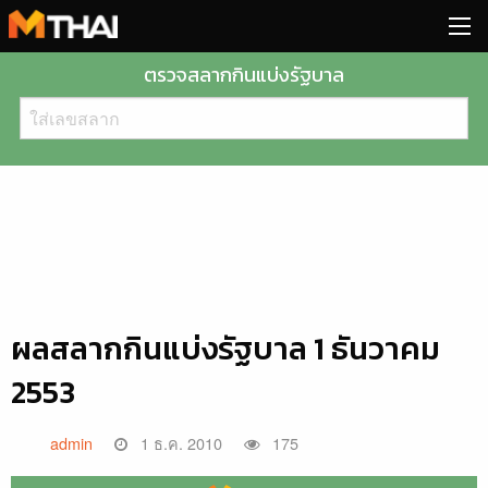
Skip
to
content
ตรวจสลากกินแบ่งรัฐบาล
ผลสลากกินแบ่งรัฐบาล 1 ธันวาคม
2553
admin
1 ธ.ค. 2010
175