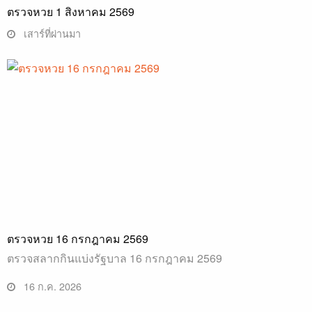
ตรวจหวย 1 สิงหาคม 2569
เสาร์ที่ผ่านมา
ตรวจหวย 16 กรกฎาคม 2569
ตรวจสลากกินแบ่งรัฐบาล 16 กรกฎาคม 2569
16 ก.ค. 2026