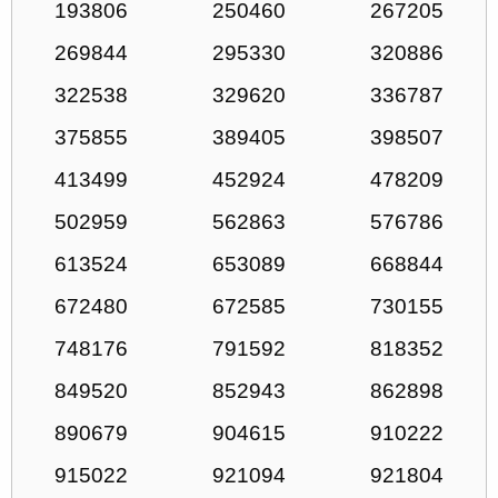
193806
250460
267205
269844
295330
320886
322538
329620
336787
375855
389405
398507
413499
452924
478209
502959
562863
576786
613524
653089
668844
672480
672585
730155
748176
791592
818352
849520
852943
862898
890679
904615
910222
915022
921094
921804