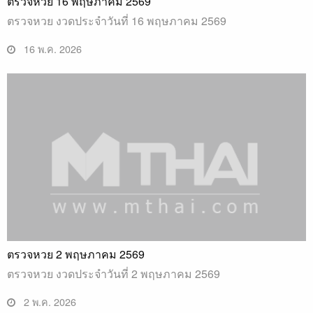
ตรวจหวย 16 พฤษภาคม 2569
ตรวจหวย งวดประจำวันที่ 16 พฤษภาคม 2569
16 พ.ค. 2026
ตรวจหวย 2 พฤษภาคม 2569
ตรวจหวย งวดประจำวันที่ 2 พฤษภาคม 2569
2 พ.ค. 2026