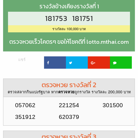
รางวัลข้างเคียงรางวัลที่ 1
181753 181751
รางวัลละ 100,000 บาท
ตรวจหวยเร็วโคตรๆ ขอให้โชคดีที่ lotto.mthai.com
แชร์
ตรวจหวย รางวัลที่ 2
ตรวจสลากกินแบ่งรัฐบาล หาก
ถูกรางวัล รางวัลละ 200,000 บาท
ตรวจหวย
057062
221254
301500
351912
620379
ตรวจหวย รางวัลที่ 3