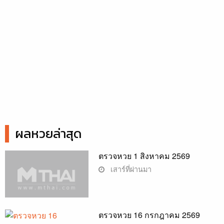
ผลหวยล่าสุด
ตรวจหวย 1 สิงหาคม 2569
เสาร์ที่ผ่านมา
ตรวจหวย 16 กรกฎาคม 2569