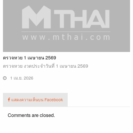
ตรวจหวย 1 เมษายน 2569
ตรวจหวย งวดประจำวันที่ 1 เมษายน 2569
1 เม.ย. 2026
แสดงความเห็นบน Facebook
Comments are closed.