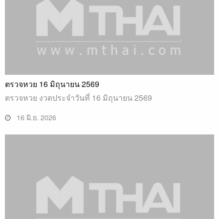
ตรวจหวย 16 มิถุนายน 2569
ตรวจหวย งวดประจำวันที่ 16 มิถุนายน 2569
16 มิ.ย. 2026