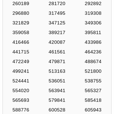
260189
281720
292892
296880
317495
319308
321829
347125
349306
359058
389217
395811
416466
420087
433986
441715
461561
464236
472249
479871
488674
499241
513163
521800
524441
536051
538755
554020
563941
565327
565693
579841
585418
588776
600528
605943