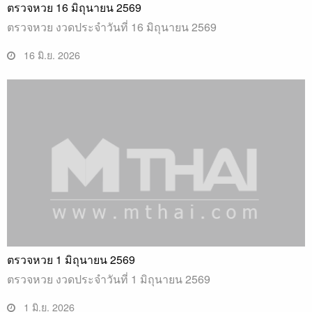
ตรวจหวย 16 มิถุนายน 2569
ตรวจหวย งวดประจำวันที่ 16 มิถุนายน 2569
16 มิ.ย. 2026
ตรวจหวย 1 มิถุนายน 2569
ตรวจหวย งวดประจำวันที่ 1 มิถุนายน 2569
1 มิ.ย. 2026