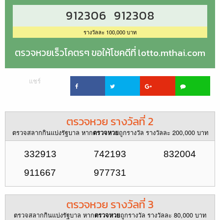
912306 912308
รางวัลละ 100,000 บาท
ตรวจหวยเร็วโคตรๆ ขอให้โชคดีที่ lotto.mthai.com
แชร์
ตรวจหวย รางวัลที่ 2
ตรวจสลากกินแบ่งรัฐบาล หาก
ถูกรางวัล รางวัลละ 200,000 บาท
ตรวจหวย
332913
742193
832004
911667
977731
ตรวจหวย รางวัลที่ 3
ตรวจสลากกินแบ่งรัฐบาล หาก
ถูกรางวัล รางวัลละ 80,000 บาท
ตรวจหวย