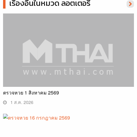
เรื่องอื่นในหมวด ลอตเตอรี่
ตรวจหวย 1 สิงหาคม 2569
1 ส.ค. 2026