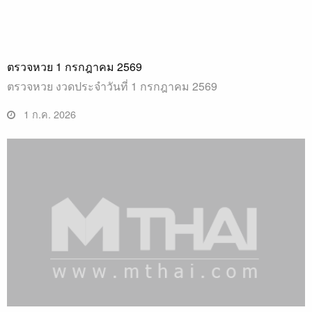
ตรวจหวย 1 กรกฎาคม 2569
ตรวจหวย งวดประจำวันที่ 1 กรกฎาคม 2569
1 ก.ค. 2026