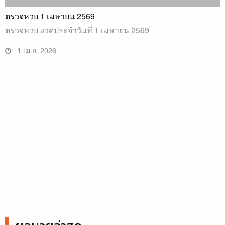
ตรวจหวย 1 เมษายน 2569
ตรวจหวย งวดประจำวันที่ 1 เมษายน 2569
1 เม.ย. 2026