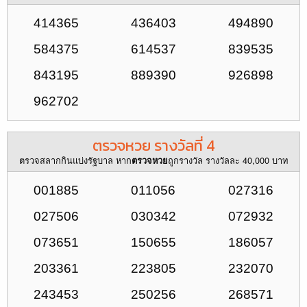
414365
436403
494890
584375
614537
839535
843195
889390
926898
962702
ตรวจหวย รางวัลที่ 4
ตรวจสลากกินแบ่งรัฐบาล หาก
ถูกรางวัล รางวัลละ 40,000 บาท
ตรวจหวย
001885
011056
027316
027506
030342
072932
073651
150655
186057
203361
223805
232070
243453
250256
268571