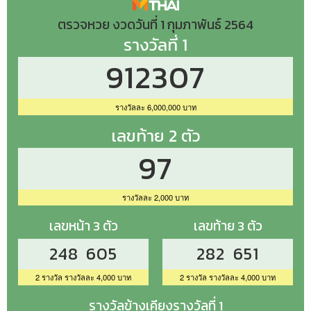
ตรวจหวย งวดวันที่ 1 กุมภาพันธ์ 2564
รางวัลที่ 1
912307
รางวัลละ 6,000,000 บาท
เลขท้าย 2 ตัว
97
รางวัลละ 2,000 บาท
เลขหน้า 3 ตัว
เลขท้าย 3 ตัว
248 605
282 651
2 รางวัล รางวัลละ 4,000 บาท
2 รางวัล รางวัลละ 4,000 บาท
รางวัลข้างเคียงรางวัลที่ 1