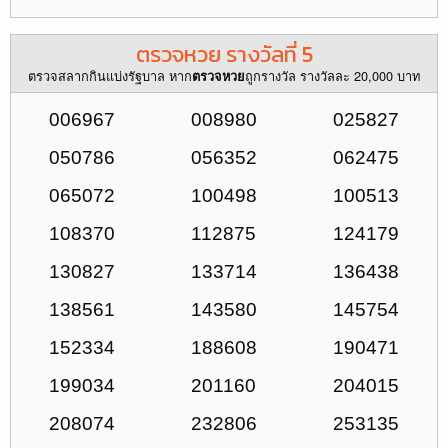
ตรวจหวย รางวัลที่ 5
ตรวจสลากกินแบ่งรัฐบาล หาก
ถูกรางวัล รางวัลละ 20,000 บาท
ตรวจหวย
006967
008980
025827
050786
056352
062475
065072
100498
100513
108370
112875
124179
130827
133714
136438
138561
143580
145754
152334
188608
190471
199034
201160
204015
208074
232806
253135