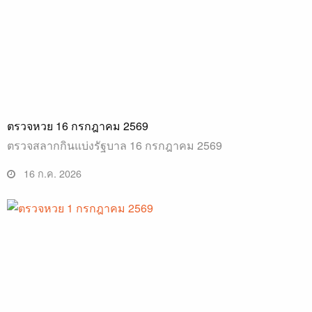
ตรวจหวย 16 กรกฎาคม 2569
ตรวจสลากกินแบ่งรัฐบาล 16 กรกฎาคม 2569
16 ก.ค. 2026