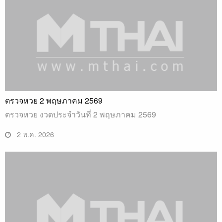
ตรวจหวย 2 พฤษภาคม 2569
ตรวจหวย งวดประจำวันที่ 2 พฤษภาคม 2569
2 พ.ค. 2026