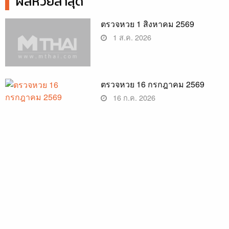
ผลหวยล่าสุด
ตรวจหวย 1 สิงหาคม 2569
1 ส.ค. 2026
ตรวจหวย 16 กรกฎาคม 2569
16 ก.ค. 2026