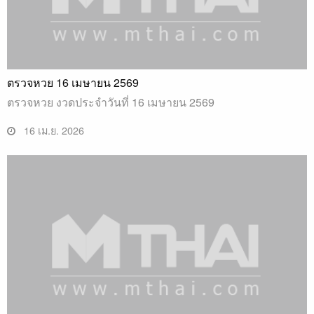
ตรวจหวย 16 เมษายน 2569
ตรวจหวย งวดประจำวันที่ 16 เมษายน 2569
16 เม.ย. 2026