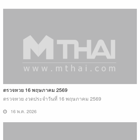
ตรวจหวย 16 พฤษภาคม 2569
ตรวจหวย งวดประจำวันที่ 16 พฤษภาคม 2569
16 พ.ค. 2026