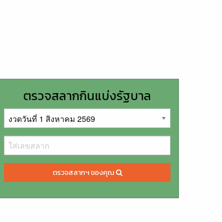
ตรวจสลากกินแบ่งรัฐบาล
ตรวจสลากฯ ของคุณ