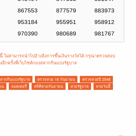
867553
877579
883973
953184
955951
958912
970390
980689
981767
้ ไม่สามารถนำไปอ้างอิงการขึ้นเงินรางวัลได้ กรุณาตรวจสอบ
อีกครั้งที่เว็บไซต์กองสลากกินแบ่งรัฐบาล
ลากกินแบ่งรัฐบาล
ตรวจหวย 16 กันยายน
ตรวจหวยปี 2548
ยน
ลอตเตอรี่
สถิติหวยกันยายน
หวยรัฐบาล
หวยวันนี้