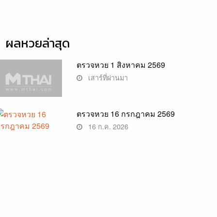
ผลหวยล่าสุด
ตรวจหวย 1 สิงหาคม 2569
เสาร์ที่ผ่านมา
ตรวจหวย 16 กรกฎาคม 2569
16 ก.ค. 2026