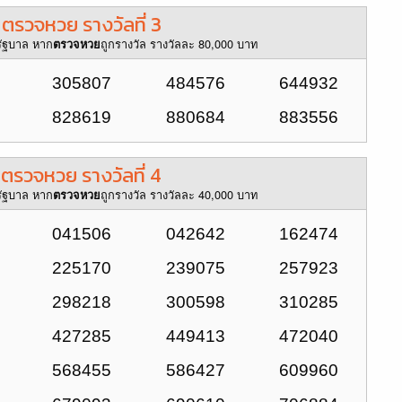
ตรวจหวย รางวัลที่ 3
ัฐบาล หาก
ถูกรางวัล รางวัลละ 80,000 บาท
ตรวจหวย
305807
484576
644932
828619
880684
883556
ตรวจหวย รางวัลที่ 4
ัฐบาล หาก
ถูกรางวัล รางวัลละ 40,000 บาท
ตรวจหวย
041506
042642
162474
225170
239075
257923
298218
300598
310285
427285
449413
472040
568455
586427
609960