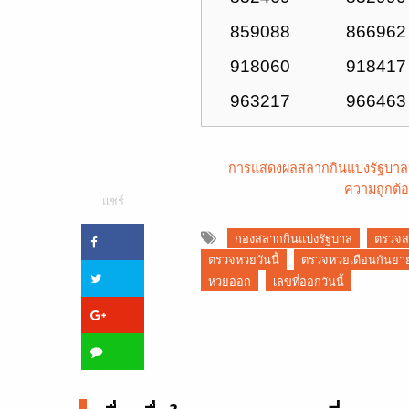
859088
866962
918060
918417
963217
966463
การแสดงผลสลากกินแบ่งรัฐบาลนี
ความถูกต้อง
แชร์
กองสลากกินแบ่งรัฐบาล
ตรวจส
ตรวจหวยวันนี้
ตรวจหวยเดือนกันยา
หวยออก
เลขที่ออกวันนี้