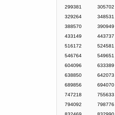
299381
305702
329264
348531
388570
390949
433149
443737
516172
524581
546764
549651
604096
633389
638850
642073
689856
694070
747218
755633
794092
798776
832469
832990