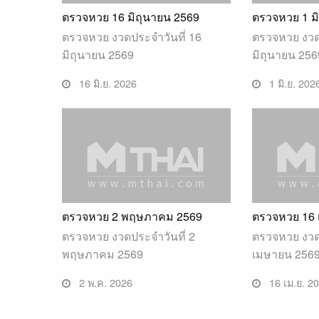
ตรวจหวย 16 มิถุนายน 2569
ตรวจหวย 1 ม
ตรวจหวย งวดประจำวันที่ 16
ตรวจหวย งวดป
มิถุนายน 2569
มิถุนายน 256
16 มิ.ย. 2026
1 มิ.ย. 202
ตรวจหวย 2 พฤษภาคม 2569
ตรวจหวย 16 
ตรวจหวย งวดประจำวันที่ 2
ตรวจหวย งวดป
พฤษภาคม 2569
เมษายน 256
2 พ.ค. 2026
16 เม.ย. 2