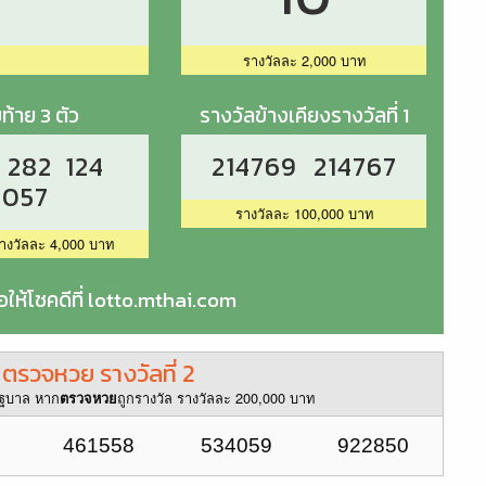
รางวัลละ 2,000 บาท
ท้าย 3 ตัว
รางวัลข้างเคียงรางวัลที่ 1
 282 124
214769 214767
057
รางวัลละ 100,000 บาท
รางวัลละ 4,000 บาท
ห้โชคดีที่ lotto.mthai.com
ตรวจหวย รางวัลที่ 2
ัฐบาล หาก
ถูกรางวัล รางวัลละ 200,000 บาท
ตรวจหวย
461558
534059
922850