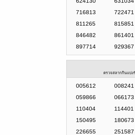
624130
631034
716813
722471
811265
815851
846482
861401
897714
929367
ตรวจสลากกินแบ่งร
005612
008241
059866
066173
110404
114401
150495
180673
226655
251587