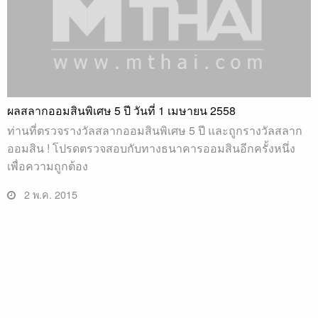
ผลสลากออมสินพิเศษ 5 ปี วันที่ 1 เมษายน 2558
ท่านที่ตรวจรางวัลสลากออมสินพิเศษ 5 ปี และถูกรางวัลสลาก
ออมสิน ! โปรดตรวจสอบกับทางธนาคารออมสินอีกครั้งหนึ่ง
เพื่อความถูกต้อง
2 พ.ค. 2015