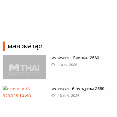
ผลหวยล่าสุด
ตรวจหวย 1 สิงหาคม 2569
1 ส.ค. 2026
ตรวจหวย 16 กรกฎาคม 2569
16 ก.ค. 2026