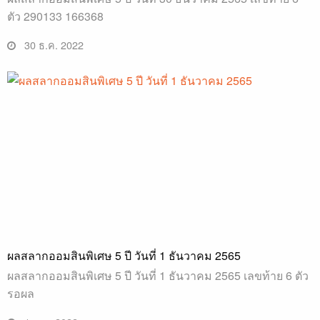
ตัว 290133 166368
30 ธ.ค. 2022
ผลสลากออมสินพิเศษ 5 ปี วันที่ 1 ธันวาคม 2565
ผลสลากออมสินพิเศษ 5 ปี วันที่ 1 ธันวาคม 2565 เลขท้าย 6 ตัว
รอผล