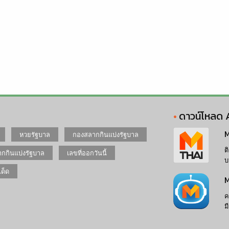
ดาวน์โหลด 
M
หวยรัฐบาล
กองสลากกินแบ่งรัฐบาล
ต
กกินแบ่งรัฐบาล
เลขที่ออกวันนี้
บ
เด็ด
M
ค
ม