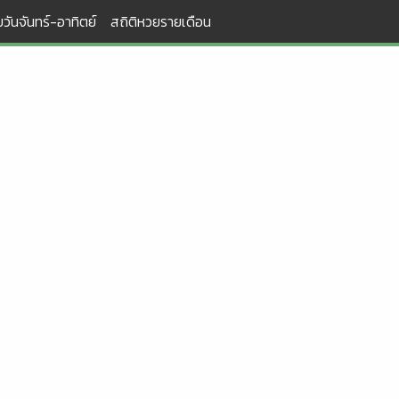
วันจันทร์-อาทิตย์
สถิติหวยรายเดือน