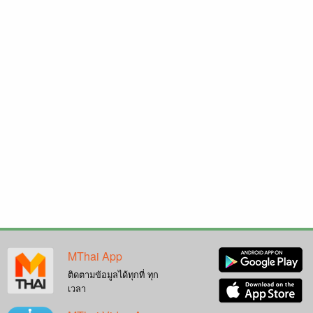
MThai App
ติดตามข้อมูลได้ทุกที่ ทุก
เวลา