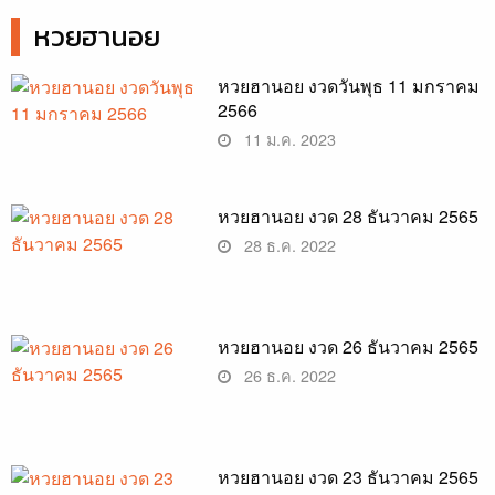
หวยฮานอย
หวยฮานอย งวดวันพุธ 11 มกราคม
2566
11 ม.ค. 2023
หวยฮานอย งวด 28 ธันวาคม 2565
28 ธ.ค. 2022
หวยฮานอย งวด 26 ธันวาคม 2565
26 ธ.ค. 2022
หวยฮานอย งวด 23 ธันวาคม 2565