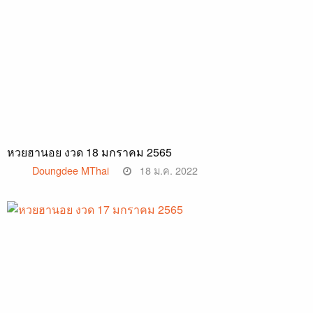
หวยฮานอย งวด 18 มกราคม 2565
Doungdee MThai
18 ม.ค. 2022