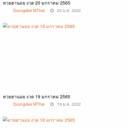
หวยฮานอย งวด 20 มกราคม 2565
Doungdee MThai
20 ม.ค. 2022
หวยฮานอย งวด 19 มกราคม 2565
Doungdee MThai
19 ม.ค. 2022