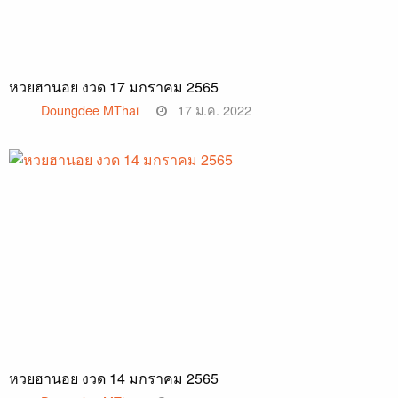
หวยฮานอย งวด 17 มกราคม 2565
Doungdee MThai
17 ม.ค. 2022
หวยฮานอย งวด 14 มกราคม 2565