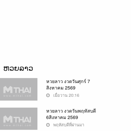
ຫວຍລາວ
หวยลาว งวดวันศุกร์ 7
สิงหาคม 2569
เมื่อวาน 20:16
หวยลาว งวดวันพฤหัสบดี
6สิงหาคม 2569
พฤหัสบดีที่ผ่านมา