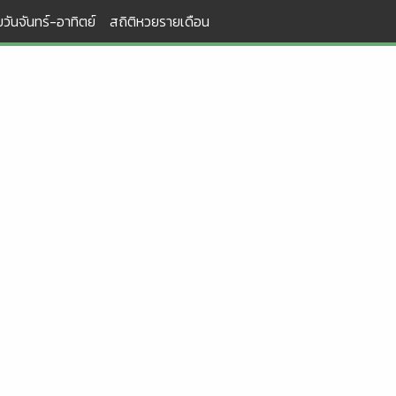
วันจันทร์-อาทิตย์
สถิติหวยรายเดือน