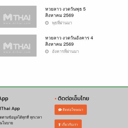
หวยลาว งวดวันพุธ 5
สิงหาคม 2569
พุธที่ผ่านมา
หวยลาว งวดวันอังคาร 4
สิงหาคม 2569
อังคารที่ผ่านมา
App
ติดต่อเอ็มไทย
Thai App
ติดต่อโฆษณา
ิดตามข้อมูลได้ทุกที่ ทุกเวลา
นโมบาย
เกี่ยวกับเรา