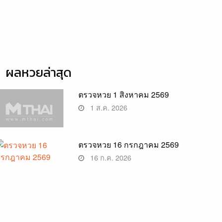
ผลหวยล่าสุด
ตรวจหวย 1 สิงหาคม 2569
1 ส.ค. 2026
ตรวจหวย 16 กรกฎาคม 2569
16 ก.ค. 2026