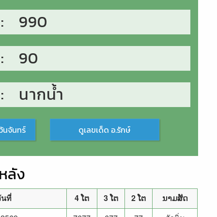
ຕ
990
ຕ
90
ດ
นากน้ำ
ันจันทร์
ดูเลขเด็ด อ.รักษ์
หลัง
นที่
4 ໂຕ
3 ໂຕ
2 ໂຕ
ນາມສັດ