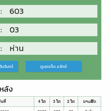
ຕ
603
ຕ
03
ດ
ห่าน
ันจันทร์
ดูเลขเด็ด อ.รักษ์
หลัง
นที่
4 ໂຕ
3 ໂຕ
2 ໂຕ
ນາມສັດ