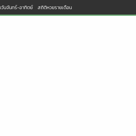
วันจันทร์-อาทิตย์
สถิติหวยรายเดือน