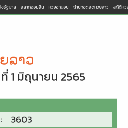
่งรัฐบาล
สลากออมสิน
หวยฮานอย
ถ่ายทอดสดหวยลาว
สถิติหวย
ຍລາວ
ี่ 1 มิถุนายน 2565
ຕ
3603