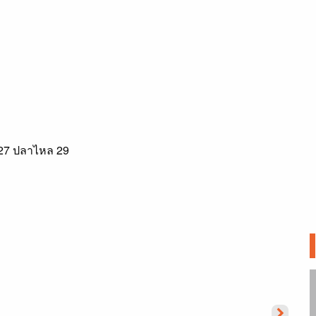
า 27 ปลาไหล 29