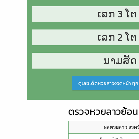
ເລກ 3 ໂ
ເລກ 2 ໂ
ນາມສັ
ดูเลขเด็ดหวยลาวงวดหน้า ทุกว
ตรวจหวยลาวย้อน
ผลหวยลาว งวดวั