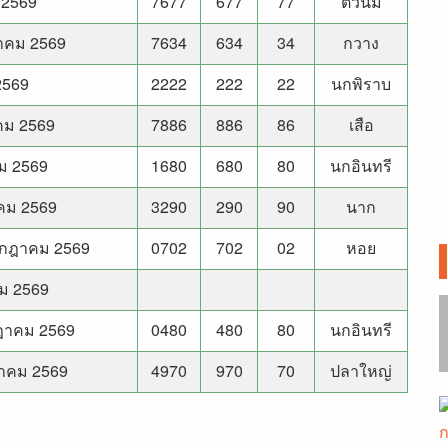
 2569
7677
677
77
ตัวนิ่ม
หาคม 2569
7634
634
34
กวาง
2569
2222
222
22
นกพิราบ
คม 2569
7886
886
86
เสือ
คม 2569
1680
680
80
นกอินทรี
าคม 2569
3290
290
90
นาก
รกฎาคม 2569
0702
702
02
หอย
ม 2569
กฎาคม 2569
0480
480
80
นกอินทรี
ฎาคม 2569
4970
970
70
ปลาใหญ่