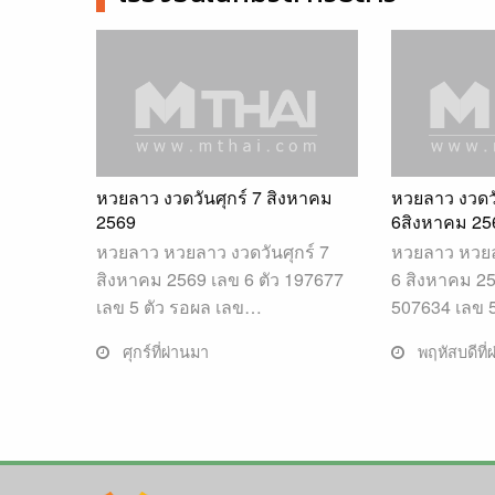
หวยลาว งวดวันศุกร์ 7 สิงหาคม
หวยลาว งวดว
2569
6สิงหาคม 25
หวยลาว หวยลาว งวดวันศุกร์ 7
หวยลาว หวยล
สิงหาคม 2569 เลข 6 ตัว 197677
6 สิงหาคม 25
เลข 5 ตัว รอผล เลข…
507634 เลข 
ศุกร์ที่ผ่านมา
พฤหัสบดีที่