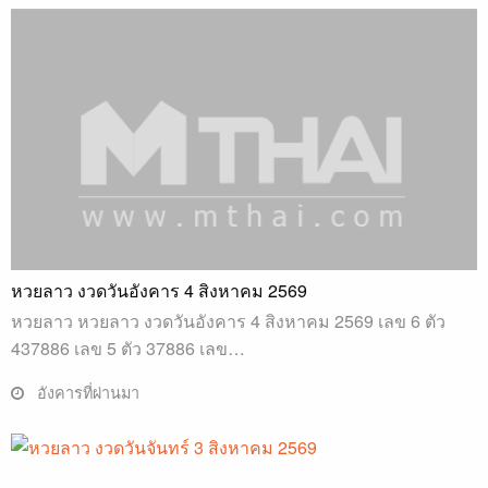
หวยลาว งวดวันอังคาร 4 สิงหาคม 2569
หวยลาว หวยลาว งวดวันอังคาร 4 สิงหาคม 2569 เลข 6 ตัว
437886 เลข 5 ตัว 37886 เลข…
อังคารที่ผ่านมา