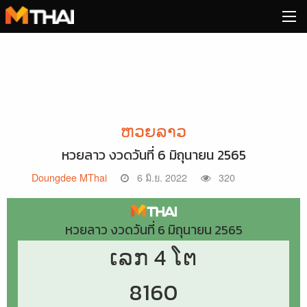
Skip
to
content
ຫວຍລາວ
หวยลาว งวดวันที่ 6 มิถุนายน 2565
Doungdee MThai
6 มิ.ย. 2022
320
หวยลาว งวดวันที่ 6 มิถุนายน 2565
ເລກ 4 ໂຕ
8160