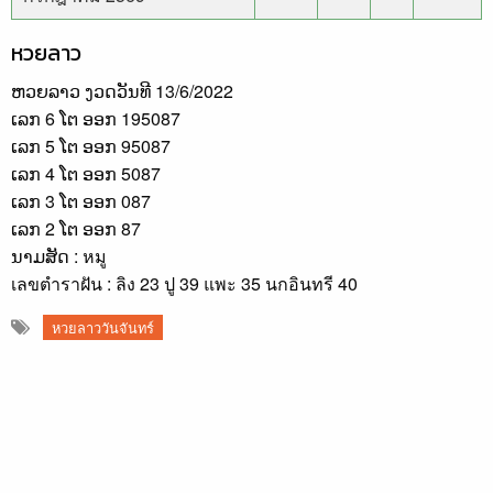
หวยลาว
ຫວຍລາວ ງວດວັນທີ 13/6/2022
ເລກ 6 ໂຕ ອອກ 195087
ເລກ 5 ໂຕ ອອກ 95087
ເລກ 4 ໂຕ ອອກ 5087
ເລກ 3 ໂຕ ອອກ 087
ເລກ 2 ໂຕ ອອກ 87
ນາມສັດ : หมู
เลขตำราฝัน : ลิง 23 ปู 39 แพะ 35 นกอินทรี 40
หวยลาววันจันทร์