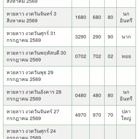
สิงหาคม 2569
หวยลาว งวดวันจันทร์ 3
นก
1680
680
80
สิงหาคม 2569
อินทรี
หวยลาว งวดวันศุกร์ 31
3290
290
90
นาก
กรกฎาคม 2569
หวยลาว งวดวันพฤหัสบดี 30
0702
702
02
หอย
กรกฎาคม 2569
หวยลาว งวดวันพุธ 29
กรกฎาคม 2569
หวยลาว งวดวันอังคาร 28
นก
0480
480
80
กรกฎาคม 2569
อินทรี
หวยลาว งวดวันจันทร์ 27
ปลา
4970
970
70
กรกฎาคม 2569
ใหญ่
หวยลาว งวดวันศุกร์ 24
กรกฎาคม 2569