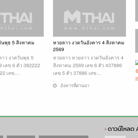
ันพุธ 5 สิงหาคม
หวยลาว งวดวันอังคาร 4 สิงหาคม
2569
าว งวดวันพุธ 5
หวยลาว หวยลาว งวดวันอังคาร 4
 เลข 6 ตัว 382222
สิงหาคม 2569 เลข 6 ตัว 437886
222 เลข…
เลข 5 ตัว 37886 เลข…
อังคารที่ผ่านมา
ดาวน์โหลด 