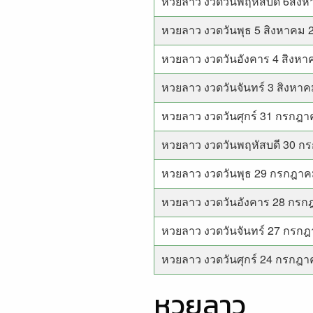
หวยลาว งวดวันพฤหัสบดี 6สิง
หวยลาว งวดวันพุธ 5 สิงหาคม 
หวยลาว งวดวันอังคาร 4 สิงหา
หวยลาว งวดวันจันทร์ 3 สิงหา
หวยลาว งวดวันศุกร์ 31 กรกฎ
หวยลาว งวดวันพฤหัสบดี 30 ก
หวยลาว งวดวันพุธ 29 กรกฎาค
หวยลาว งวดวันอังคาร 28 กร
หวยลาว งวดวันจันทร์ 27 กรก
หวยลาว งวดวันศุกร์ 24 กรกฎ
หวยลาว