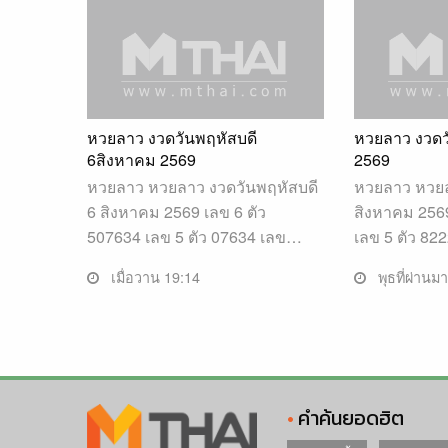
หวยลาว งวดวันพฤหัสบดี
หวยลาว งวดว
6สิงหาคม 2569
2569
หวยลาว หวยลาว งวดวันพฤหัสบดี
หวยลาว หวยล
6 สิงหาคม 2569 เลข 6 ตัว
สิงหาคม 2569
507634 เลข 5 ตัว 07634 เลข…
เลข 5 ตัว 82
เมื่อวาน 19:14
พุธที่ผ่านมา
คำค้นยอดฮิต