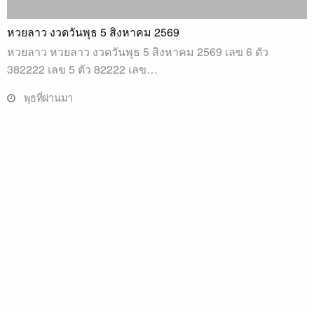
หวยลาว งวดวันพุธ 5 สิงหาคม 2569
หวยลาว หวยลาว งวดวันพุธ 5 สิงหาคม 2569 เลข 6 ตัว
382222 เลข 5 ตัว 82222 เลข…
พุธที่ผ่านมา