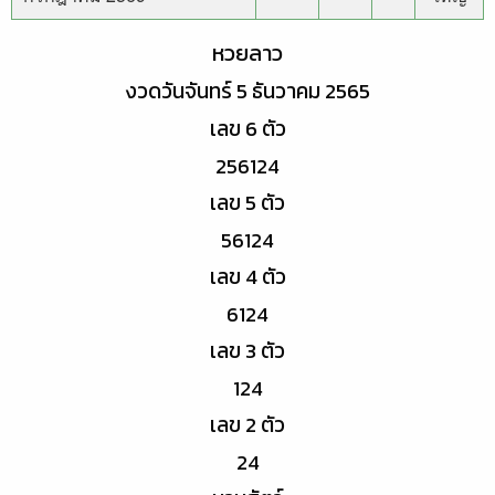
หวยลาว
งวดวันจันทร์ 5 ธันวาคม 2565
เลข 6 ตัว
256124
เลข 5 ตัว
56124
เลข 4 ตัว
6124
เลข 3 ตัว
124
เลข 2 ตัว
24