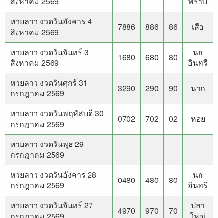
สิงหาคม 2569
พิราบ
หวยลาว งวดวันอังคาร 4
7886
886
86
เสือ
สิงหาคม 2569
หวยลาว งวดวันจันทร์ 3
นก
1680
680
80
สิงหาคม 2569
อินทรี
หวยลาว งวดวันศุกร์ 31
3290
290
90
นาก
กรกฎาคม 2569
หวยลาว งวดวันพฤหัสบดี 30
0702
702
02
หอย
กรกฎาคม 2569
หวยลาว งวดวันพุธ 29
กรกฎาคม 2569
หวยลาว งวดวันอังคาร 28
นก
0480
480
80
กรกฎาคม 2569
อินทรี
หวยลาว งวดวันจันทร์ 27
ปลา
4970
970
70
กรกฎาคม 2569
ใหญ่