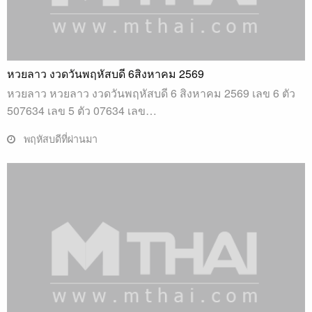
หวยลาว งวดวันพฤหัสบดี 6สิงหาคม 2569
หวยลาว หวยลาว งวดวันพฤหัสบดี 6 สิงหาคม 2569 เลข 6 ตัว
507634 เลข 5 ตัว 07634 เลข…
พฤหัสบดีที่ผ่านมา