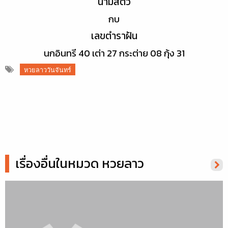
นามสัตว์
กบ
เลขตำราฝัน
นกอินทรี 40 เต่า 27 กระต่าย 08 กุ้ง 31
หวยลาววันจันทร์
เรื่องอื่นในหมวด หวยลาว