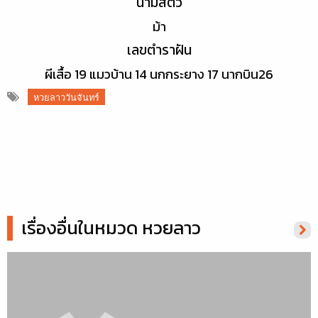
นามสัตว์
ม้า
เลขตำราฝัน
ผีเสื้อ 19 แมวบ้าน 14 นกกระยาง 17 นากบิน26
หวยลาววันจันทร์
เรื่องอื่นในหมวด หวยลาว