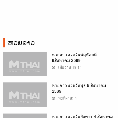
ຫວຍລາວ
หวยลาว งวดวันพฤหัสบดี
6สิงหาคม 2569
เมื่อวาน 19:14
หวยลาว งวดวันพุธ 5 สิงหาคม
2569
พุธที่ผ่านมา
หวยลาว งวดวันอังคาร 4 สิงหาคม