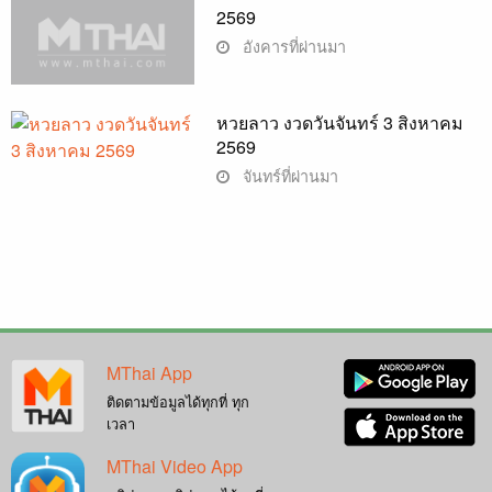
2569
อังคารที่ผ่านมา
หวยลาว งวดวันจันทร์ 3 สิงหาคม
2569
จันทร์ที่ผ่านมา
MThai App
ติดตามข้อมูลได้ทุกที่ ทุก
เวลา
MThai Video App