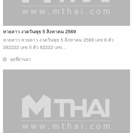
หวยลาว งวดวันพุธ 5 สิงหาคม 2569
หวยลาว หวยลาว งวดวันพุธ 5 สิงหาคม 2569 เลข 6 ตัว
382222 เลข 5 ตัว 82222 เลข…
พุธที่ผ่านมา