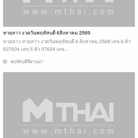
หวยลาว งวดวันพฤหัสบดี 6สิงหาคม 2569
หวยลาว หวยลาว งวดวันพฤหัสบดี 6 สิงหาคม 2569 เลข 6 ตัว
507634 เลข 5 ตัว 07634 เลข…
พฤหัสบดีที่ผ่านมา