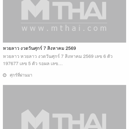
หวยลาว งวดวันศุกร์ 7 สิงหาคม 2569
หวยลาว หวยลาว งวดวันศุกร์ 7 สิงหาคม 2569 เลข 6 ตัว
197677 เลข 5 ตัว รอผล เลข…
ศุกร์ที่ผ่านมา