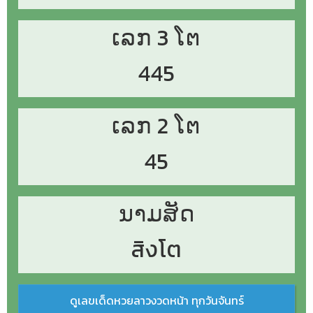
ເລກ 3 ໂຕ
445
ເລກ 2 ໂຕ
45
ນາມສັດ
สิงโต
ดูเลขเด็ดหวยลาวงวดหน้า ทุกวันจันทร์