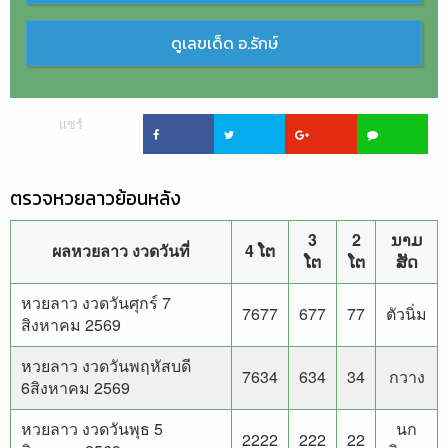
ดูเลขเด็ด อ.รักษ์
แชร์
ตรวจหวยลาวย้อนหลัง
3
2
ນາມ
ผลหวยลาว งวดวันที่
4 ໂຕ
ໂຕ
ໂຕ
ສັດ
หวยลาว งวดวันศุกร์ 7
7677
677
77
ตัวนิ่ม
สิงหาคม 2569
หวยลาว งวดวันพฤหัสบดี
7634
634
34
กวาง
6สิงหาคม 2569
หวยลาว งวดวันพุธ 5
นก
2222
222
22