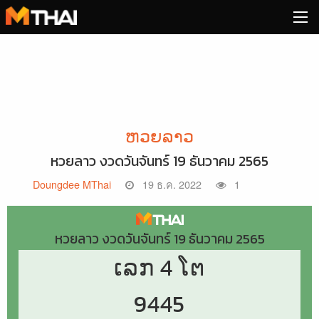
Skip
to
content
ຫວຍລາວ
หวยลาว งวดวันจันทร์ 19 ธันวาคม 2565
Doungdee MThai
19 ธ.ค. 2022
1
หวยลาว งวดวันจันทร์ 19 ธันวาคม 2565
ເລກ 4 ໂຕ
9445