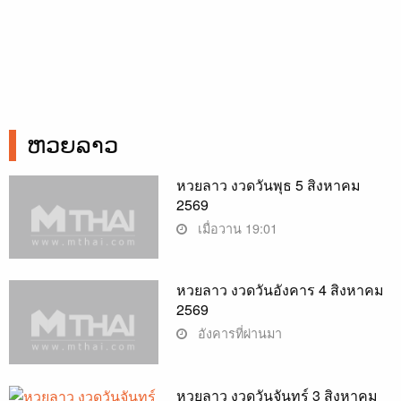
ຫວຍລາວ
หวยลาว งวดวันพุธ 5 สิงหาคม
2569
เมื่อวาน 19:01
หวยลาว งวดวันอังคาร 4 สิงหาคม
2569
อังคารที่ผ่านมา
หวยลาว งวดวันจันทร์ 3 สิงหาคม