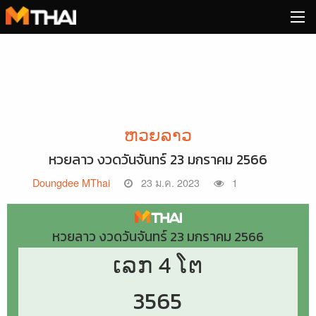
Skip
to
content
ຫວຍລາວ
หวยลาว งวดวันจันทร์ 23 มกราคม 2566
Doungdee MThai
23 ม.ค. 2023
1
หวยลาว งวดวันจันทร์ 23 มกราคม 2566
ເລກ 4 ໂຕ
3565