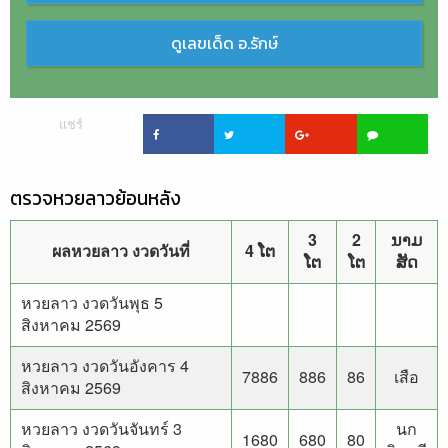
ดูเลขเด็ด อ.รักษ์
แชร์
ตรวจหวยลาวย้อนหลัง
3
2
ນາມ
ผลหวยลาว งวดวันที่
4 ໂຕ
ໂຕ
ໂຕ
ສັດ
หวยลาว งวดวันพุธ 5
สิงหาคม 2569
หวยลาว งวดวันอังคาร 4
7886
886
86
เสือ
สิงหาคม 2569
หวยลาว งวดวันจันทร์ 3
นก
1680
680
80