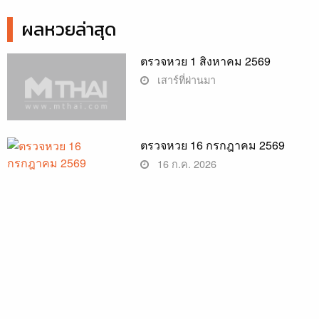
ผลหวยล่าสุด
ตรวจหวย 1 สิงหาคม 2569
เสาร์ที่ผ่านมา
ตรวจหวย 16 กรกฎาคม 2569
16 ก.ค. 2026