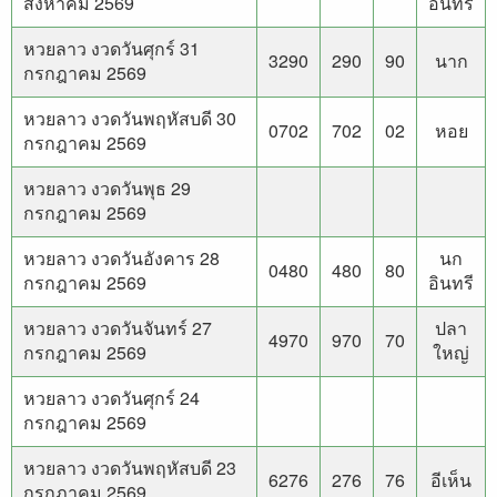
สิงหาคม 2569
อินทรี
หวยลาว งวดวันศุกร์ 31
3290
290
90
นาก
กรกฎาคม 2569
หวยลาว งวดวันพฤหัสบดี 30
0702
702
02
หอย
กรกฎาคม 2569
หวยลาว งวดวันพุธ 29
กรกฎาคม 2569
หวยลาว งวดวันอังคาร 28
นก
0480
480
80
กรกฎาคม 2569
อินทรี
หวยลาว งวดวันจันทร์ 27
ปลา
4970
970
70
กรกฎาคม 2569
ใหญ่
หวยลาว งวดวันศุกร์ 24
กรกฎาคม 2569
หวยลาว งวดวันพฤหัสบดี 23
6276
276
76
อีเห็น
กรกฎาคม 2569