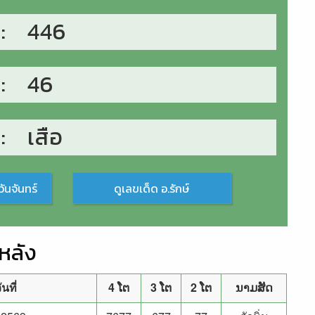
ຕ
446
ຕ
46
ດ
เสือ
ันจันทร์
ดูเลขเด็ด อ.รักษ์
หลัง
นที่
4 ໂຕ
3 ໂຕ
2 ໂຕ
ນາມສັດ