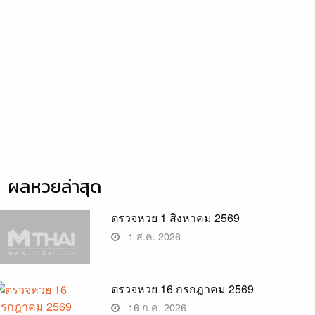
ผลหวยล่าสุด
ตรวจหวย 1 สิงหาคม 2569
1 ส.ค. 2026
ตรวจหวย 16 กรกฎาคม 2569
16 ก.ค. 2026