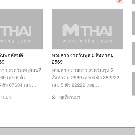
ันพฤหัสบดี
หวยลาว งวดวันพุธ 5 สิงหาคม
69
2569
าว งวดวันพฤหัสบดี
หวยลาว หวยลาว งวดวันพุธ 5
69 เลข 6 ตัว
สิงหาคม 2569 เลข 6 ตัว 382222
5 ตัว 07634 เลข…
เลข 5 ตัว 82222 เลข…
ผ่านมา
พุธที่ผ่านมา