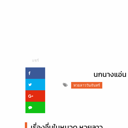
แชร์
นกนางแอ่น 2
หวยลาววันจันทร์
เรื่องอื่นในหมวด หวยลาว