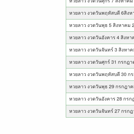
หวยลาว งวดวันศุกร์ 7 สิงหาคม
หวยลาว งวดวันพฤหัสบดี 6สิง
หวยลาว งวดวันพุธ 5 สิงหาคม 
หวยลาว งวดวันอังคาร 4 สิงหา
หวยลาว งวดวันจันทร์ 3 สิงหา
หวยลาว งวดวันศุกร์ 31 กรกฎ
หวยลาว งวดวันพฤหัสบดี 30 ก
หวยลาว งวดวันพุธ 29 กรกฎาค
หวยลาว งวดวันอังคาร 28 กร
หวยลาว งวดวันจันทร์ 27 กรก