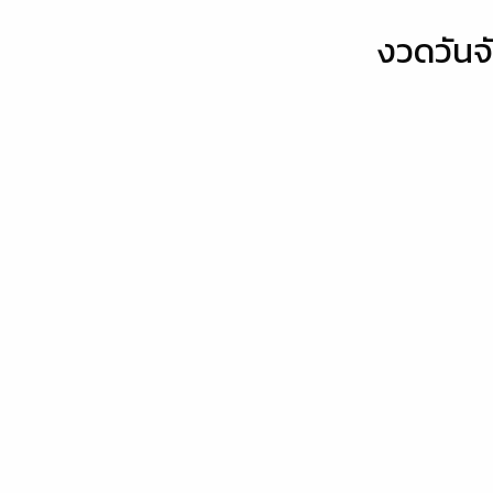
งวดวันจั