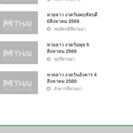
หวยลาว งวดวันพฤหัสบดี
6สิงหาคม 2569
พฤหัสบดีที่ผ่านมา
หวยลาว งวดวันพุธ 5
สิงหาคม 2569
พุธที่ผ่านมา
หวยลาว งวดวันอังคาร 4
สิงหาคม 2569
อังคารที่ผ่านมา