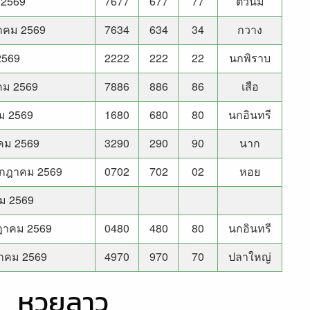
 2569
7677
677
77
ตัวนิ่ม
หาคม 2569
7634
634
34
กวาง
2569
2222
222
22
นกพิราบ
คม 2569
7886
886
86
เสือ
คม 2569
1680
680
80
นกอินทรี
าคม 2569
3290
290
90
นาก
รกฎาคม 2569
0702
702
02
หอย
ม 2569
กฎาคม 2569
0480
480
80
นกอินทรี
ฎาคม 2569
4970
970
70
ปลาใหญ่
หวยลาว