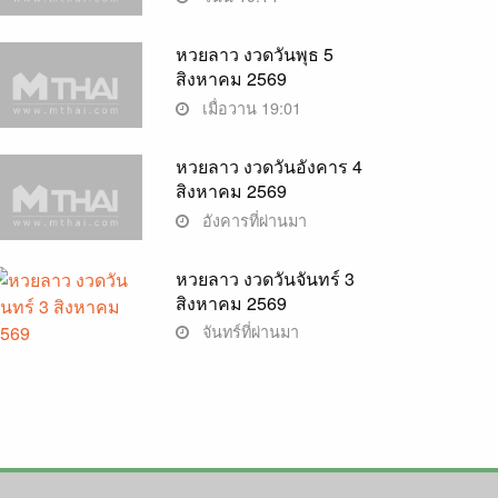
หวยลาว งวดวันพุธ 5
สิงหาคม 2569
เมื่อวาน 19:01
หวยลาว งวดวันอังคาร 4
สิงหาคม 2569
อังคารที่ผ่านมา
หวยลาว งวดวันจันทร์ 3
สิงหาคม 2569
จันทร์ที่ผ่านมา