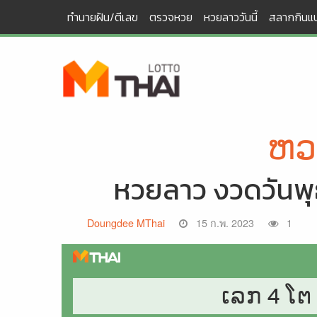
Skip
ทำนายฝัน/ตีเลข
ตรวจหวย
หวยลาววันนี้
สลากกินแบ
to
content
ຫວ
หวยลาว งวดวันพุธ
Doungdee MThai
15 ก.พ. 2023
1
ເລກ 4 ໂ