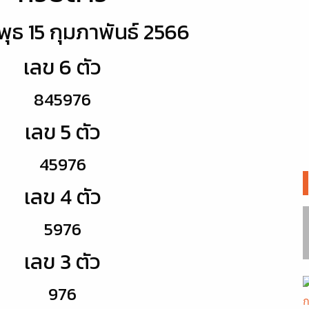
ุธ 15 กุมภาพันธ์ 2566
เลข 6 ตัว
845976
เลข 5 ตัว
45976
เลข 4 ตัว
5976
เลข 3 ตัว
976