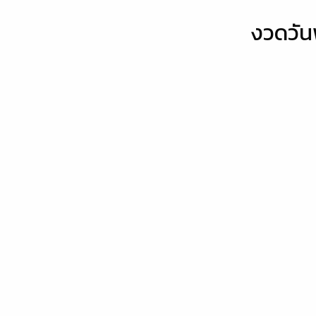
งวดวันพ