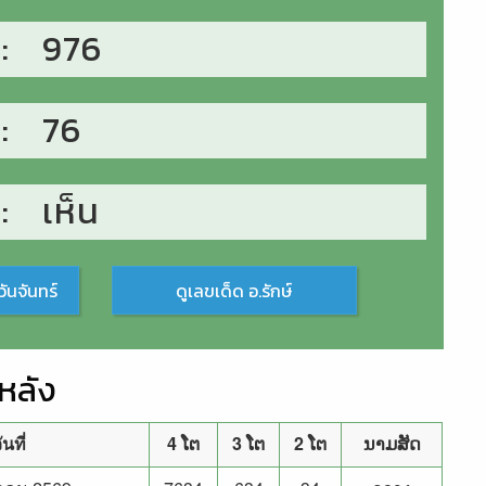
ຕ
976
ຕ
76
ດ
เห็น
ันจันทร์
ดูเลขเด็ด อ.รักษ์
หลัง
นที่
4 ໂຕ
3 ໂຕ
2 ໂຕ
ນາມສັດ