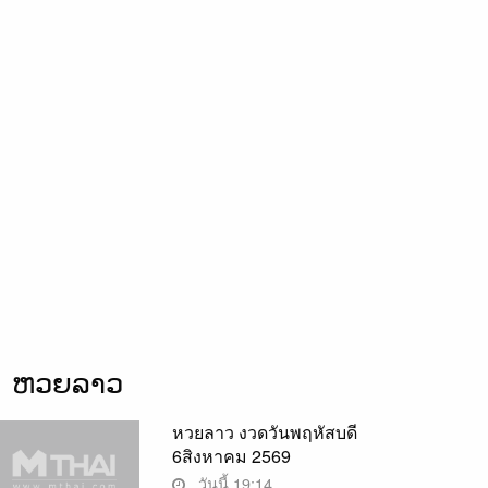
ຫວຍລາວ
หวยลาว งวดวันพฤหัสบดี
6สิงหาคม 2569
วันนี้ 19:14