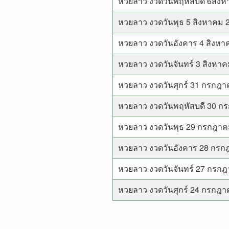
หวยลาว งวดวันพฤหัสบดี 6สิง
หวยลาว งวดวันพุธ 5 สิงหาคม 
หวยลาว งวดวันอังคาร 4 สิงหา
หวยลาว งวดวันจันทร์ 3 สิงหา
หวยลาว งวดวันศุกร์ 31 กรกฎ
หวยลาว งวดวันพฤหัสบดี 30 ก
หวยลาว งวดวันพุธ 29 กรกฎาค
หวยลาว งวดวันอังคาร 28 กร
หวยลาว งวดวันจันทร์ 27 กรก
หวยลาว งวดวันศุกร์ 24 กรกฎ