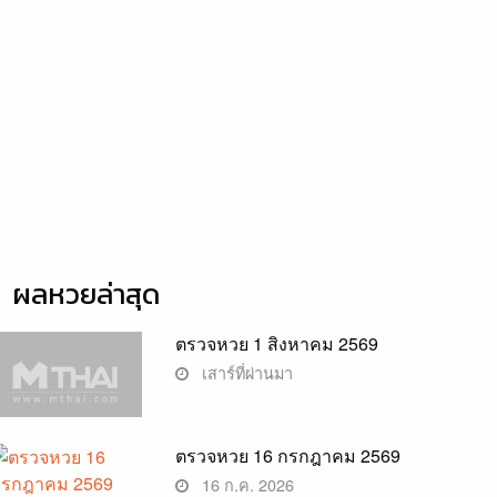
ผลหวยล่าสุด
ตรวจหวย 1 สิงหาคม 2569
เสาร์ที่ผ่านมา
ตรวจหวย 16 กรกฎาคม 2569
16 ก.ค. 2026